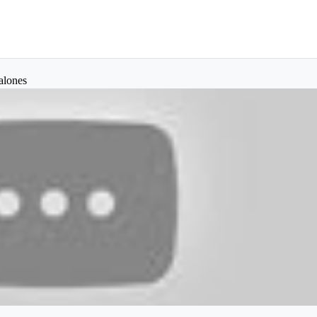
alones