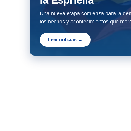
Una nueva etapa comienza para la dem
los hechos y acontecimientos que marc
Leer noticias →