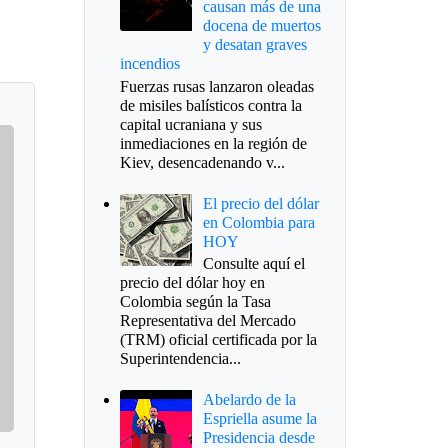
causan más de una
docena de muertos
y desatan graves
incendios
Fuerzas rusas lanzaron oleadas
de misiles balísticos contra la
capital ucraniana y sus
inmediaciones en la región de
Kiev, desencadenando v...
El precio del dólar
en Colombia para
HOY
Consulte aquí el
precio del dólar hoy en
Colombia según la Tasa
Representativa del Mercado
(TRM) oficial certificada por la
Superintendencia...
Abelardo de la
Espriella asume la
Presidencia desde