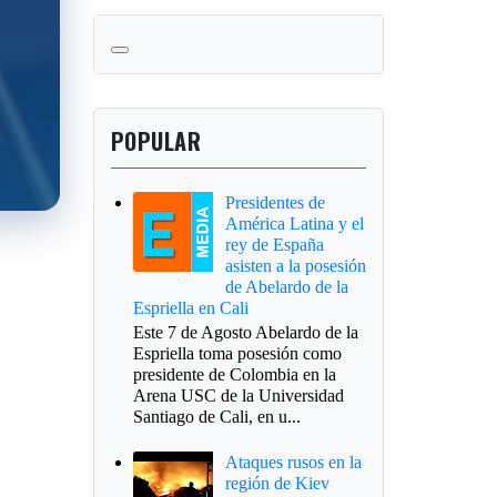
POPULAR
Presidentes de
América Latina y el
rey de España
asisten a la posesión
de Abelardo de la
Espriella en Cali
Este 7 de Agosto Abelardo de la
Espriella toma posesión como
presidente de Colombia en la
Arena USC de la Universidad
Santiago de Cali, en u...
Ataques rusos en la
región de Kiev