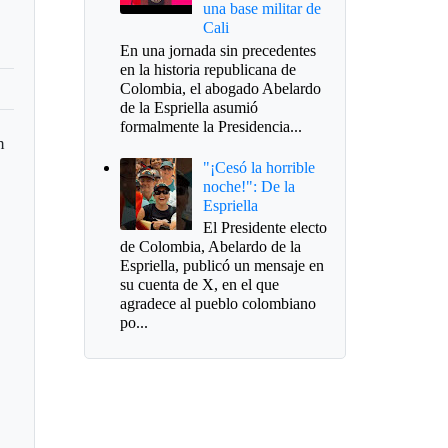
una base militar de
Cali
En una jornada sin precedentes
en la historia republicana de
Colombia, el abogado Abelardo
de la Espriella asumió
formalmente la Presidencia...
n
"¡Cesó la horrible
noche!": De la
Espriella
El Presidente electo
de Colombia, Abelardo de la
Espriella, publicó un mensaje en
su cuenta de X, en el que
agradece al pueblo colombiano
po...