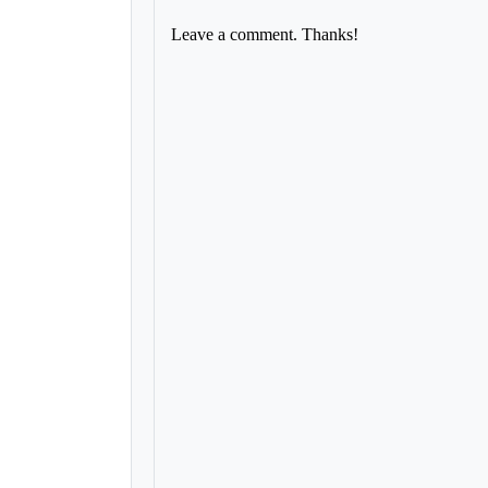
Leave a comment. Thanks!