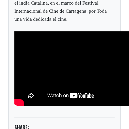
el india Catalina, en el marco del Festival
Internacional de Cine de Cartagena, por Toda
una vida dedicada el cine.
SHARE: