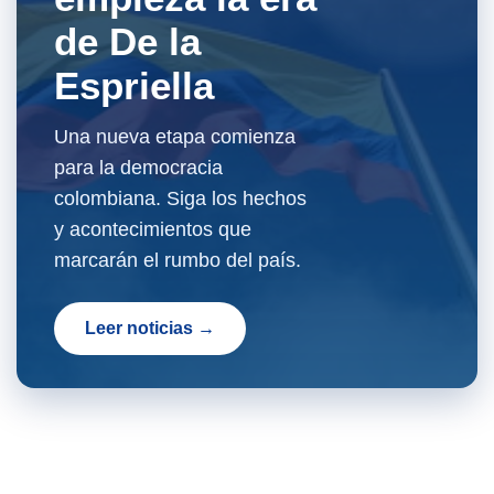
de De la
Espriella
Una nueva etapa comienza
para la democracia
colombiana. Siga los hechos
y acontecimientos que
marcarán el rumbo del país.
Leer noticias →