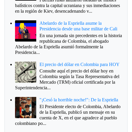
balísticos contra la capital ucraniana y sus inmediaciones
en la región de Kiev, desencadenando v...
Abelardo de la Espriella asume la
Presidencia desde una base militar de Cali
En una jornada sin precedentes en la historia
republicana de Colombia, el abogado
Abelardo de la Espriella asumió formalmente la
Presidencia...
El precio del dólar en Colombia para HOY
Consulte aquí el precio del dólar hoy en
Colombia según la Tasa Representativa del
Mercado (TRM) oficial certificada por la
Superintendencia...
"¡Cesó la horrible noche!": De la Espriella
El Presidente electo de Colombia, Abelardo
de la Espriella, publicó un mensaje en su
cuenta de X, en el que agradece al pueblo
colombiano po...