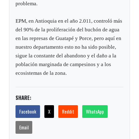
problema.
EPM, en Antioquia en el año 2.011, controló más
del 90% de la proliferación del buchón de agua
en las represas de Guatapé y Porce, pero aquí en
nuestro departamento esto no ha sido posible,
sigue la constante del abandono y el daño a la
población marginada de campesinos y a los
ecosistemas de la zona.
SHARE:
Facebook
X
Reddit
WhatsApp
Email