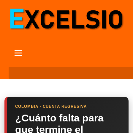
COLOMBIA · CUENTA REGRESIVA
¿Cuánto falta para
que termine el