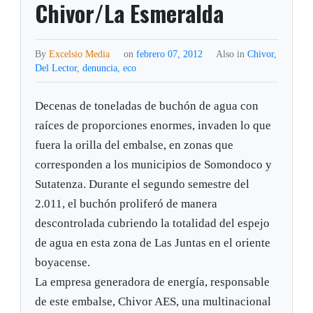
Chivor/La Esmeralda
By
Excelsio Media
on
febrero 07, 2012
Also in
Chivor
,
Del Lector
,
denuncia
,
eco
Decenas de toneladas de buchón de agua con
raíces de proporciones enormes, invaden lo que
fuera la orilla del embalse, en zonas que
corresponden a los municipios de Somondoco y
Sutatenza. Durante el segundo semestre del
2.011, el buchón proliferó de manera
descontrolada cubriendo la totalidad del espejo
de agua en esta zona de Las Juntas en el oriente
boyacense.
La empresa generadora de energía, responsable
de este embalse, Chivor AES, una multinacional