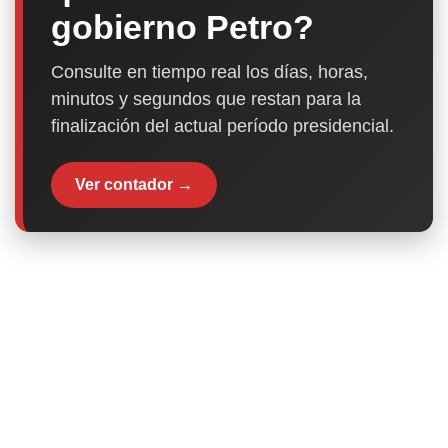
gobierno Petro?
Consulte en tiempo real los días, horas,
minutos y segundos que restan para la
finalización del actual período presidencial.
Ver contador →