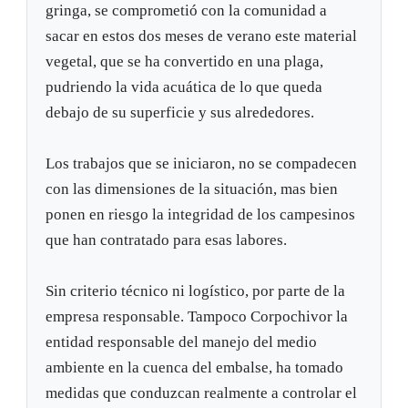
gringa, se comprometió con la comunidad a
sacar en estos dos meses de verano este material
vegetal, que se ha convertido en una plaga,
pudriendo la vida acuática de lo que queda
debajo de su superficie y sus alrededores.
Los trabajos que se iniciaron, no se compadecen
con las dimensiones de la situación, mas bien
ponen en riesgo la integridad de los campesinos
que han contratado para esas labores.
Sin criterio técnico ni logístico, por parte de la
empresa responsable. Tampoco Corpochivor la
entidad responsable del manejo del medio
ambiente en la cuenca del embalse, ha tomado
medidas que conduzcan realmente a controlar el