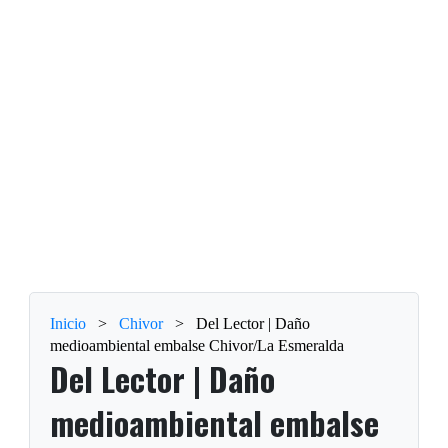
Inicio
>
Chivor
>
Del Lector | Daño
medioambiental embalse Chivor/La Esmeralda
Del Lector | Daño
medioambiental embalse