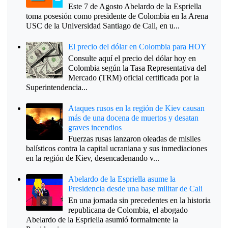
Este 7 de Agosto Abelardo de la Espriella
toma posesión como presidente de Colombia en la Arena
USC de la Universidad Santiago de Cali, en u...
El precio del dólar en Colombia para HOY
Consulte aquí el precio del dólar hoy en
Colombia según la Tasa Representativa del
Mercado (TRM) oficial certificada por la
Superintendencia...
Ataques rusos en la región de Kiev causan
más de una docena de muertos y desatan
graves incendios
Fuerzas rusas lanzaron oleadas de misiles
balísticos contra la capital ucraniana y sus inmediaciones
en la región de Kiev, desencadenando v...
Abelardo de la Espriella asume la
Presidencia desde una base militar de Cali
En una jornada sin precedentes en la historia
republicana de Colombia, el abogado
Abelardo de la Espriella asumió formalmente la