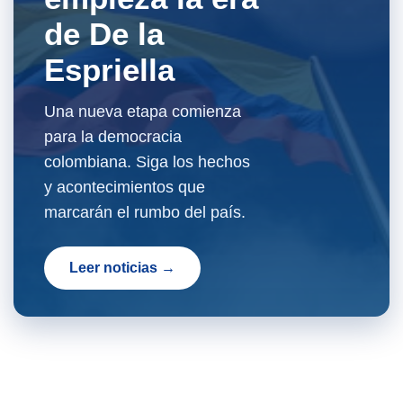
de De la
Espriella
Una nueva etapa comienza
para la democracia
colombiana. Siga los hechos
y acontecimientos que
marcarán el rumbo del país.
Leer noticias →