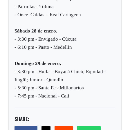
- Patriotas - Tolima
- Once Caldas - Real Cartagena
Sábado 28 de enero,
- 3:30 pm - Envigado - Cúcuta
- 6:10 pm - Pasto - Medellín
Domingo 29 de enero,
- 3:30 pm - Huila – Boyacá Chicó; Equidad -
Itagüí; Junior - Quindío
- 5:30 pm - Santa Fe - Millonarios
- 7:45 pm - Nacional - Cali
SHARE: