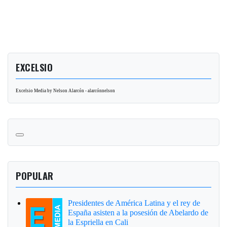
EXCELSIO
Excelsio Media by Nelson Alarcón - alarcónnelson
POPULAR
Presidentes de América Latina y el rey de
España asisten a la posesión de Abelardo de
la Espriella en Cali