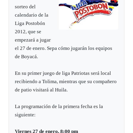
sorteo del
calendario de la
Liga Postobón
2012, que se
empezará a jugar
el 27 de enero. Sepa cómo jugarán los equipos
de Boyacá.
En su primer juego de liga Patriotas será local
recibiendo a Tolima, mientras que su compañero
de patio visitará al Huila.
La programación de la primera fecha es la
siguiente:
Viernes 27 de enero, 8:00 pm