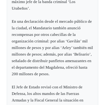
máximo jefe de la banda criminal ‘Los
Urabeños’.
En una declaración desde el mercado público de
la ciudad, el Mandatario también anunció
recompensas por otros cabecillas de la
organización criminal: por alias ‘Gavilán’ mil
millones de pesos y por alias ‘Arley’ también mil
millones de pesos; además, por alias ‘Belisario’,
señalado de distribuir panfletos amenazantes en
el departamento del Magdalena, ofreció hasta
200 millones de pesos.
El Jefe de Estado revisó con el Ministro de
Defensa, los altos mandos de las Fuerzas
Armadas y la Fiscal General la situación en