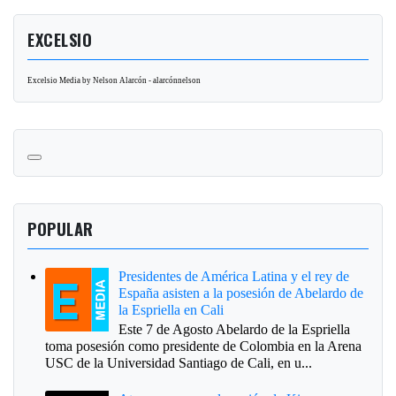
EXCELSIO
Excelsio Media by Nelson Alarcón - alarcónnelson
POPULAR
Presidentes de América Latina y el rey de
España asisten a la posesión de Abelardo de
la Espriella en Cali
Este 7 de Agosto Abelardo de la Espriella
toma posesión como presidente de Colombia en la Arena
USC de la Universidad Santiago de Cali, en u...