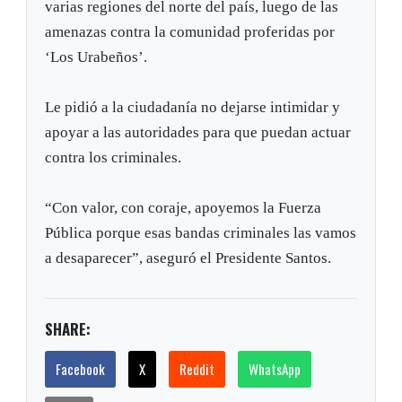
varias regiones del norte del país, luego de las
amenazas contra la comunidad proferidas por
‘Los Urabeños’.
Le pidió a la ciudadanía no dejarse intimidar y
apoyar a las autoridades para que puedan actuar
contra los criminales.
“Con valor, con coraje, apoyemos la Fuerza
Pública porque esas bandas criminales las vamos
a desaparecer”, aseguró el Presidente Santos.
SHARE:
Facebook
X
Reddit
WhatsApp