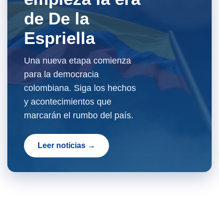
de De la
Espriella
Una nueva etapa comienza
para la democracia
colombiana. Siga los hechos
y acontecimientos que
marcarán el rumbo del país.
Leer noticias →