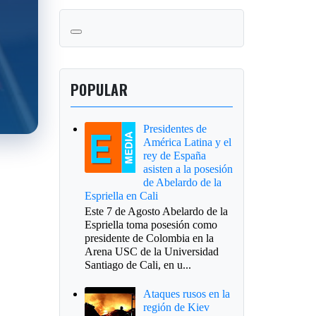
POPULAR
Presidentes de
América Latina y el
rey de España
asisten a la posesión
de Abelardo de la
Espriella en Cali
Este 7 de Agosto Abelardo de la
Espriella toma posesión como
presidente de Colombia en la
Arena USC de la Universidad
Santiago de Cali, en u...
Ataques rusos en la
región de Kiev