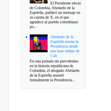
El Presidente electo
de Colombia, Abelardo de la
Espriella, publicó un mensaje en
su cuenta de X, en el que
agradece al pueblo colombiano
po...
Abelardo de la
Espriella asume la
Presidencia desde
una base militar de
Cali
En una jornada sin precedentes
en la historia republicana de
Colombia, el abogado Abelardo
de la Espriella asumió
formalmente la Presidencia...