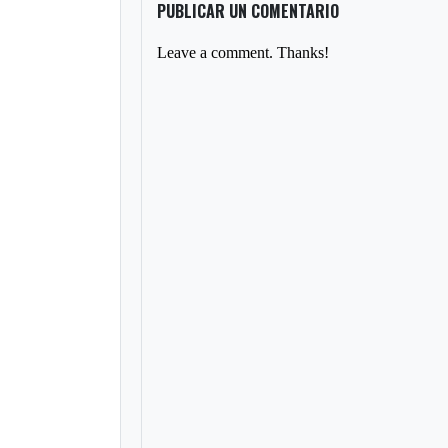
PUBLICAR UN COMENTARIO
Leave a comment. Thanks!