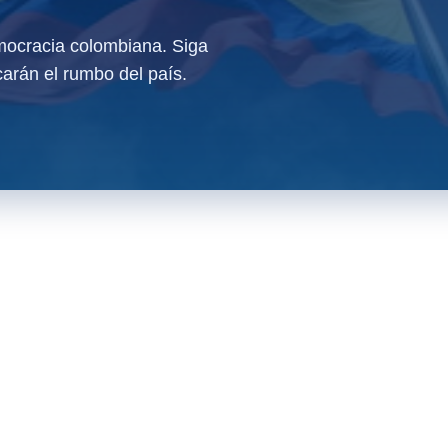
ocracia colombiana. Siga
arán el rumbo del país.