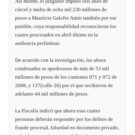
Así mismo, el juzgador impuso seis años de
cárcel y multa de ocho mil 230 millones de
pesos a Mauricio Galofre Amín también por ese
punible, cuya responsabilidad reconocieron los
cuatro procesados en abril último en la
audiencia preliminar.
De acuerdo con la investigación, los ahora
condenados se apoderaron de más de 53 mil
millones de pesos de los contratos 071 y 072 de
2008, y 137(calle 26) por el que recibieron de
adelanto 44 mil millones de pesos.
La Fiscalía indicó que ahora esas cuatro
personas deberán responder por los delitos de
fraude procesal, falsedad en documento privado,