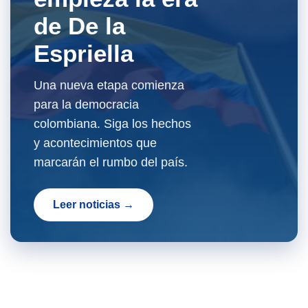
de De la
Espriella
Una nueva etapa comienza
para la democracia
colombiana. Siga los hechos
y acontecimientos que
marcarán el rumbo del país.
Leer noticias →