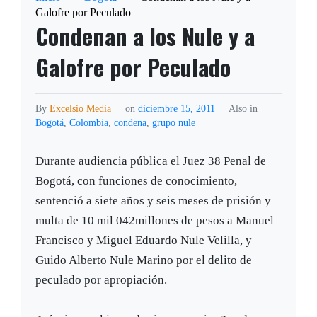
Galofre por Peculado
Condenan a los Nule y a
Galofre por Peculado
By
Excelsio Media
on
diciembre 15, 2011
Also in
Bogotá
,
Colombia
,
condena
,
grupo nule
Durante audiencia pública el Juez 38 Penal de
Bogotá, con funciones de conocimiento,
sentenció a siete años y seis meses de prisión y
multa de 10 mil 042millones de pesos a Manuel
Francisco y Miguel Eduardo Nule Velilla, y
Guido Alberto Nule Marino por el delito de
peculado por apropiación.