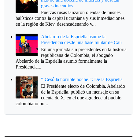
graves incendios
Fuerzas rusas lanzaron oleadas de misiles
balísticos contra la capital ucraniana y sus inmediaciones
en la región de Kiev, desencadenando v...
Abelardo de la Espriella asume la
Presidencia desde una base militar de Cali
En una jornada sin precedentes en la historia
republicana de Colombia, el abogado
Abelardo de la Espriella asumió formalmente la
Presidencia...
"¡Cesó la horrible noche!": De la Espriella
El Presidente electo de Colombia, Abelardo
de la Espriella, publicó un mensaje en su
cuenta de X, en el que agradece al pueblo
colombiano po...