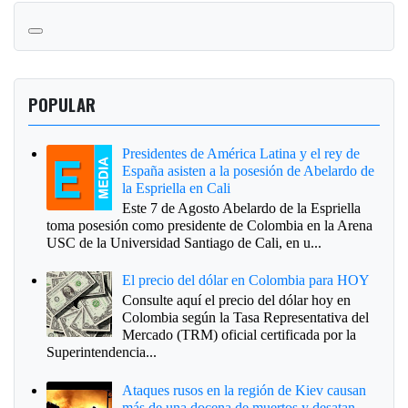
POPULAR
Presidentes de América Latina y el rey de
España asisten a la posesión de Abelardo de
la Espriella en Cali
Este 7 de Agosto Abelardo de la Espriella
toma posesión como presidente de Colombia en la Arena
USC de la Universidad Santiago de Cali, en u...
El precio del dólar en Colombia para HOY
Consulte aquí el precio del dólar hoy en
Colombia según la Tasa Representativa del
Mercado (TRM) oficial certificada por la
Superintendencia...
Ataques rusos en la región de Kiev causan
más de una docena de muertos y desatan