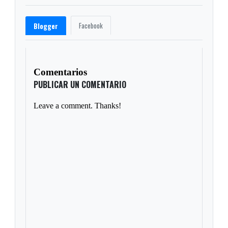
Facebook
Blogger
Comentarios
PUBLICAR UN COMENTARIO
Leave a comment. Thanks!