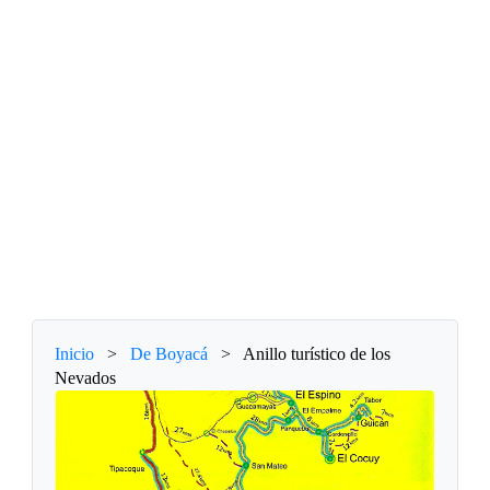
Inicio
>
De Boyacá
>
Anillo turístico de los
Nevados