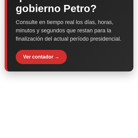
gobierno Petro?
Consulte en tiempo real los días, horas,
minutos y segundos que restan para la
finalización del actual período presidencial.
Ver contador →