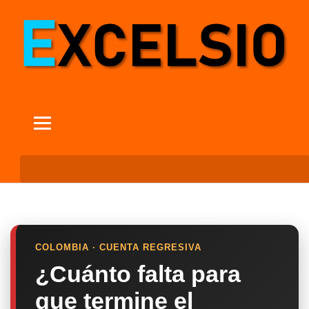
COLOMBIA · CUENTA REGRESIVA
¿Cuánto falta para
que termine el