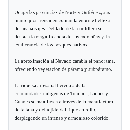
Ocupa las provincias de Norte y Gutiérrez, sus
municipios tienen en común la enorme belleza
de sus paisajes. Del lado de la cordillera se
destaca la magnificencia de sus montañas y la
exuberancia de los bosques nativos.
La aproximación al Nevado cambia el panorama,
ofreciendo vegetación de páramo y subpáramo.
La riqueza artesanal hereda a de las
comunidades indígenas de Tunebos, Laches y
Guanes se manifiesta a través de la manufactura
de la lana y del tejido del fique en rollo,
desplegando un intenso y armonioso colorido.