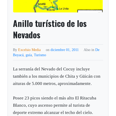
Anillo turístico de los
Nevados
By
Excelsio Media
on
diciembre 01, 2011
Also in
De
Boyacá
,
guía
,
Turismo
La serranía del Nevado del Cocuy incluye
también a los municipios de Chita y Güicán con
aituras de 5.000 metros, aproximadamente.
Posee 23 picos siendo el más alto El Ritacuba
Blanco, cuyo ascenso permite al turista de
deporte extremo alcanzar el techo del cielo.