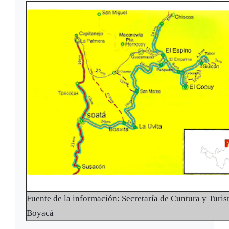
Fuente de la información: Secretaría de Cuntura y Turi
Boyacá