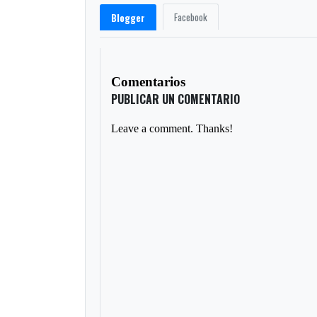
Facebook
Blogger
Comentarios
PUBLICAR UN COMENTARIO
Leave a comment. Thanks!