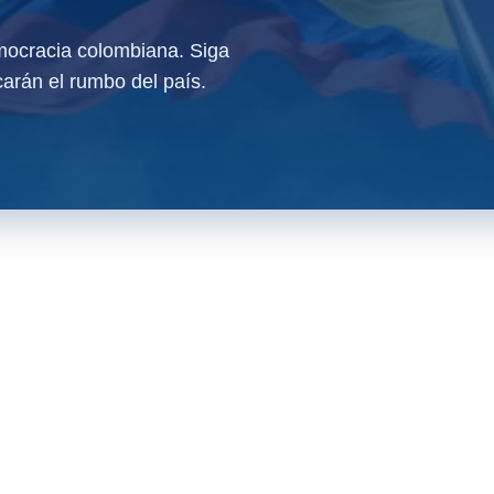
ocracia colombiana. Siga
arán el rumbo del país.