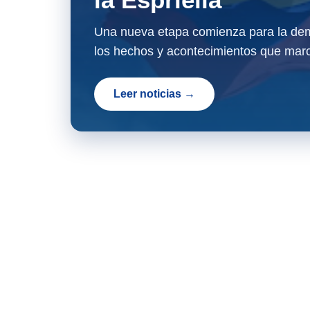
Una nueva etapa comienza para la dem
los hechos y acontecimientos que marc
Leer noticias →