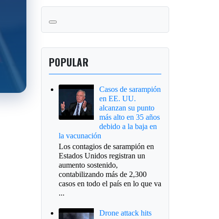
POPULAR
Casos de sarampión
en EE. UU.
alcanzan su punto
más alto en 35 años
debido a la baja en
la vacunación
Los contagios de sarampión en
Estados Unidos registran un
aumento sostenido,
contabilizando más de 2,300
casos en todo el país en lo que va
...
Drone attack hits