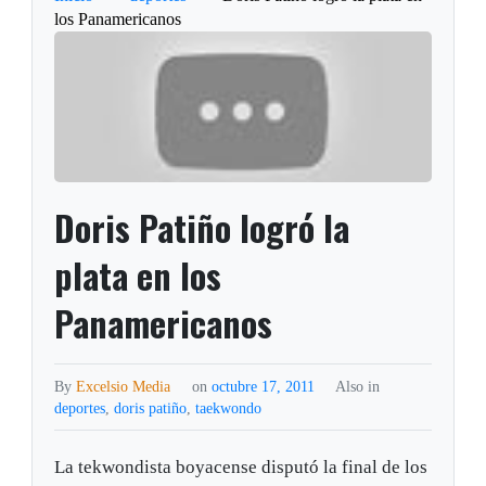
los Panamericanos
Doris Patiño logró la
plata en los
Panamericanos
By
Excelsio Media
on
octubre 17, 2011
Also in
deportes
,
doris patiño
,
taekwondo
La tekwondista boyacense disputó la final de los