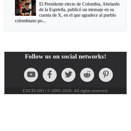
El Presidente electo de Colombia, Abelardo
de la Espriella, publicó un mensaje en su
cuenta de X, en el que agradece al pueblo
colombiano po...
Follow us on social networks!
EXCELSIO | © 2005-2026. All rights reserved.