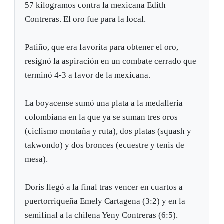
57 kilogramos contra la mexicana Edith
Contreras. El oro fue para la local.
Patiño, que era favorita para obtener el oro,
resignó la aspiración en un combate cerrado que
terminó 4-3 a favor de la mexicana.
La boyacense sumó una plata a la medallería
colombiana en la que ya se suman tres oros
(ciclismo montaña y ruta), dos platas (squash y
takwondo) y dos bronces (ecuestre y tenis de
mesa).
Doris llegó a la final tras vencer en cuartos a
puertorriqueña Emely Cartagena (3:2) y en la
semifinal a la chilena Yeny Contreras (6:5).