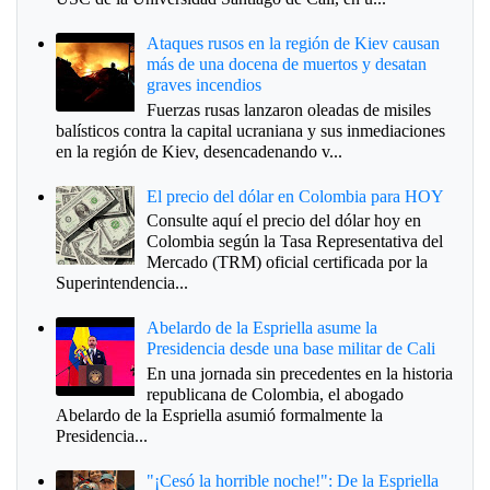
Ataques rusos en la región de Kiev causan
más de una docena de muertos y desatan
graves incendios
Fuerzas rusas lanzaron oleadas de misiles
balísticos contra la capital ucraniana y sus inmediaciones
en la región de Kiev, desencadenando v...
El precio del dólar en Colombia para HOY
Consulte aquí el precio del dólar hoy en
Colombia según la Tasa Representativa del
Mercado (TRM) oficial certificada por la
Superintendencia...
Abelardo de la Espriella asume la
Presidencia desde una base militar de Cali
En una jornada sin precedentes en la historia
republicana de Colombia, el abogado
Abelardo de la Espriella asumió formalmente la
Presidencia...
"¡Cesó la horrible noche!": De la Espriella