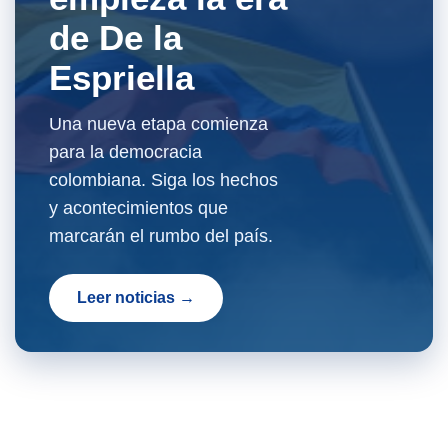
de De la
Espriella
Una nueva etapa comienza
para la democracia
colombiana. Siga los hechos
y acontecimientos que
marcarán el rumbo del país.
Leer noticias →