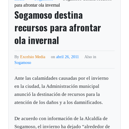
para afrontar ola invernal
Sogamoso destina
recursos para afrontar
ola invernal
By
Excelsio Media
on
abril 26, 2011
Also in
Sogamoso
Ante las calamidades causadas por el invierno
en la ciudad, la Administración municipal
anunció la destinación de recursos para la
atención de los daños y a los damnificados.
De acuerdo con información de la Alcaldía de
Sogamoso, el invierno ha dejado “alrededor de