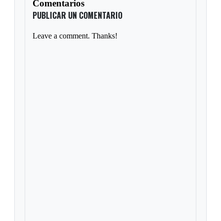
Comentarios
PUBLICAR UN COMENTARIO
Leave a comment. Thanks!