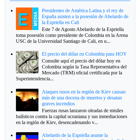
Presidentes de América Latina y el rey de
España asisten a la posesión de Abelardo de
la Espriella en Cali
Este 7 de Agosto Abelardo de la Espriella
toma posesión como presidente de Colombia en la Arena
USC de la Universidad Santiago de Cali, en u...
El precio del dólar en Colombia para HOY
Consulte aquí el precio del dólar hoy en
Colombia según la Tasa Representativa del
Mercado (TRM) oficial certificada por la
Superintendencia...
Ataques rusos en la región de Kiev causan
más de una docena de muertos y desatan
graves incendios
Fuerzas rusas lanzaron oleadas de misiles
balísticos contra la capital ucraniana y sus inmediaciones
en la región de Kiev, desencadenando v...
Abelardo de la Espriella asume la