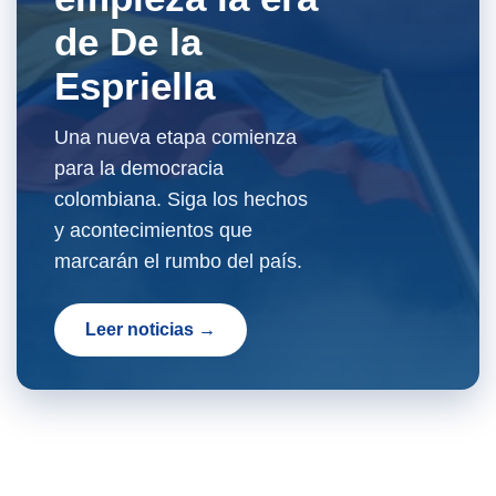
de De la
Espriella
Una nueva etapa comienza
para la democracia
colombiana. Siga los hechos
y acontecimientos que
marcarán el rumbo del país.
Leer noticias →