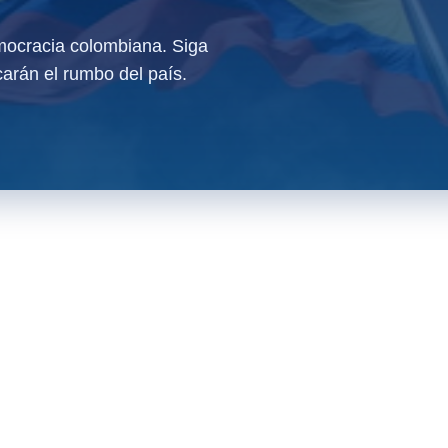
ocracia colombiana. Siga
arán el rumbo del país.