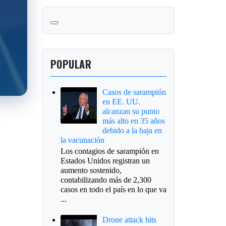
POPULAR
Casos de sarampión
en EE. UU.
alcanzan su punto
más alto en 35 años
debido a la baja en
la vacunación
Los contagios de sarampión en
Estados Unidos registran un
aumento sostenido,
contabilizando más de 2,300
casos en todo el país en lo que va
...
Drone attack hits