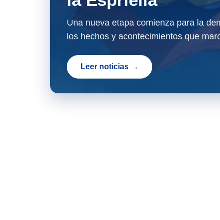
Una nueva etapa comienza para la dem
los hechos y acontecimientos que marc
Leer noticias →