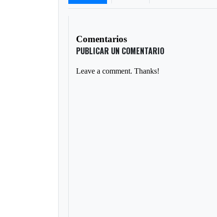
Comentarios
PUBLICAR UN COMENTARIO
Leave a comment. Thanks!