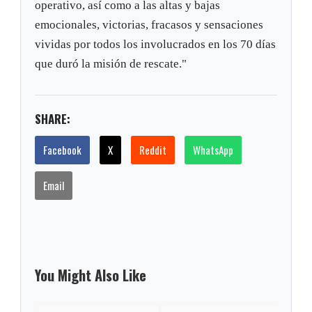
operativo, así como a las altas y bajas
emocionales, victorias, fracasos y sensaciones
vividas por todos los involucrados en los 70 días
que duró la misión de rescate."
SHARE:
Facebook
X
Reddit
WhatsApp
Email
You Might Also Like