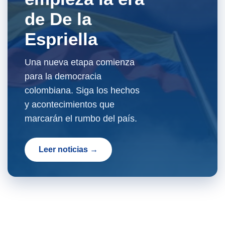
de De la
Espriella
Una nueva etapa comienza
para la democracia
colombiana. Siga los hechos
y acontecimientos que
marcarán el rumbo del país.
Leer noticias →