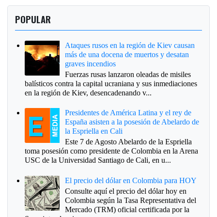
POPULAR
Ataques rusos en la región de Kiev causan
más de una docena de muertos y desatan
graves incendios
Fuerzas rusas lanzaron oleadas de misiles
balísticos contra la capital ucraniana y sus inmediaciones
en la región de Kiev, desencadenando v...
Presidentes de América Latina y el rey de
España asisten a la posesión de Abelardo de
la Espriella en Cali
Este 7 de Agosto Abelardo de la Espriella
toma posesión como presidente de Colombia en la Arena
USC de la Universidad Santiago de Cali, en u...
El precio del dólar en Colombia para HOY
Consulte aquí el precio del dólar hoy en
Colombia según la Tasa Representativa del
Mercado (TRM) oficial certificada por la