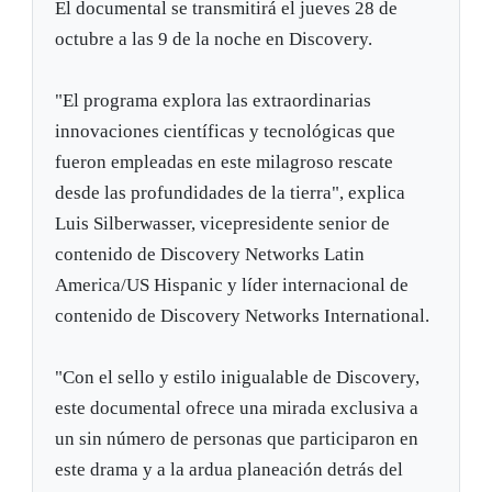
El documental se transmitirá el jueves 28 de
octubre a las 9 de la noche en Discovery.
"El programa explora las extraordinarias
innovaciones científicas y tecnológicas que
fueron empleadas en este milagroso rescate
desde las profundidades de la tierra", explica
Luis Silberwasser, vicepresidente senior de
contenido de Discovery Networks Latin
America/US Hispanic y líder internacional de
contenido de Discovery Networks International.
"Con el sello y estilo inigualable de Discovery,
este documental ofrece una mirada exclusiva a
un sin número de personas que participaron en
este drama y a la ardua planeación detrás del