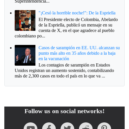
Superintendencia...
"¡Cesó la horrible noche!": De la Espriella
El Presidente electo de Colombia, Abelardo
de la Espriella, publicó un mensaje en su
cuenta de X, en el que agradece al pueblo
colombiano po...
Casos de sarampión en EE. UU. alcanzan su
punto más alto en 35 años debido a la baja
en la vacunación
Los contagios de sarampión en Estados
Unidos registran un aumento sostenido, contabilizando
más de 2,300 casos en todo el país en lo que va ...
Follow us on social networks!