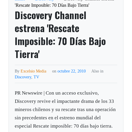
'Rescate Imposible: 70 Días Bajo Tierra'
Discovery Channel
estrena 'Rescate
Imposible: 70 Días Bajo
Tierra'
By
Excelsio Media
on
octubre 22, 2010
Also in
Discovery
,
TV
PR Newswire | Con un acceso exclusivo,
Discovery revive el impactante drama de los 33
mineros chilenos y su rescate tras una operación
sin precedentes en el estreno mundial del
especial Rescate imposible: 70 días bajo tierra.