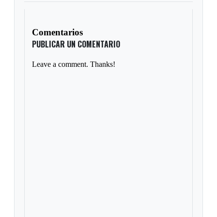
Comentarios
PUBLICAR UN COMENTARIO
Leave a comment. Thanks!