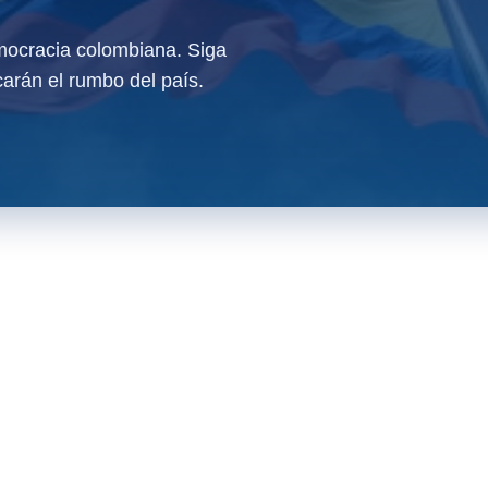
ocracia colombiana. Siga
arán el rumbo del país.