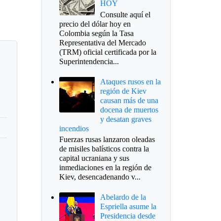
HOY
Consulte aquí el
precio del dólar hoy en
Colombia según la Tasa
Representativa del Mercado
(TRM) oficial certificada por la
Superintendencia...
Ataques rusos en la
región de Kiev
causan más de una
docena de muertos
y desatan graves
incendios
Fuerzas rusas lanzaron oleadas
de misiles balísticos contra la
capital ucraniana y sus
inmediaciones en la región de
Kiev, desencadenando v...
Abelardo de la
Espriella asume la
Presidencia desde