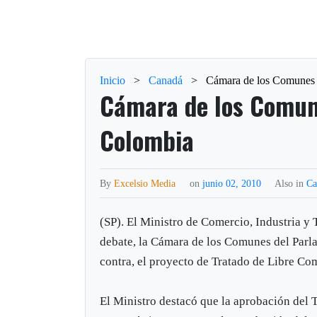
Inicio
>
Canadá
>
Cámara de los Comunes
Cámara de los Comun
Colombia
By
Excelsio Media
on
junio 02, 2010
Also in
Ca
(SP). El Ministro de Comercio, Industria y 
debate, la Cámara de los Comunes del Parla
contra, el proyecto de Tratado de Libre C
El Ministro destacó que la aprobación del 