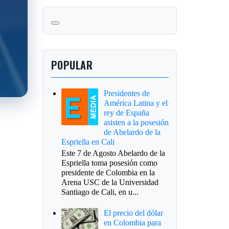
POPULAR
Presidentes de
América Latina y el
rey de España
asisten a la posesión
de Abelardo de la
Espriella en Cali
Este 7 de Agosto Abelardo de la
Espriella toma posesión como
presidente de Colombia en la
Arena USC de la Universidad
Santiago de Cali, en u...
El precio del dólar
en Colombia para