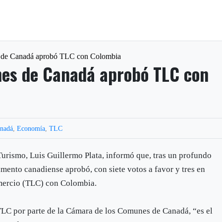
 de Canadá aprobó TLC con Colombia
es de Canadá aprobó TLC con
nadá
,
Economía
,
TLC
Turismo, Luis Guillermo Plata, informó que, tras un profundo
mento canadiense aprobó, con siete votos a favor y tres en
omercio (TLC) con Colombia.
TLC por parte de la Cámara de los Comunes de Canadá, “es el