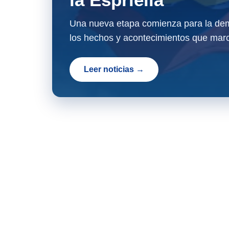
Una nueva etapa comienza para la dem
los hechos y acontecimientos que marc
Leer noticias →