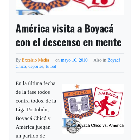
América visita a Boyacá
con el descenso en mente
By
Excelsio Media
on
mayo 16, 2010
Also in
Boyacá
Chicó
,
deportes
,
fútbol
En la última fecha
de la fase todos
contra todos, de la
Liga Postobón,
Boyacá Chicó y
América juegan
un partido de