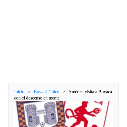
Inicio
>
Boyacá Chicó
>
América visita a Boyacá
con el descenso en mente