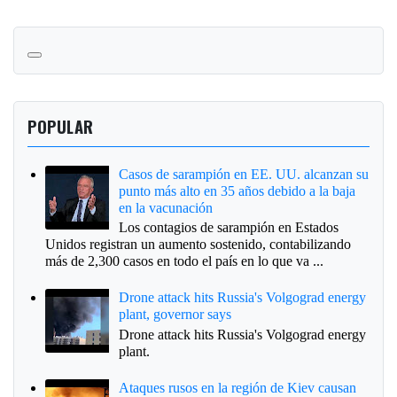
POPULAR
Casos de sarampión en EE. UU. alcanzan su
punto más alto en 35 años debido a la baja
en la vacunación
Los contagios de sarampión en Estados
Unidos registran un aumento sostenido, contabilizando
más de 2,300 casos en todo el país en lo que va ...
Drone attack hits Russia's Volgograd energy
plant, governor says
Drone attack hits Russia's Volgograd energy
plant.
Ataques rusos en la región de Kiev causan