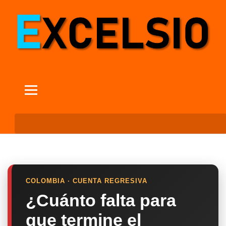
COLOMBIA · CUENTA REGRESIVA
¿Cuánto falta para
que termine el