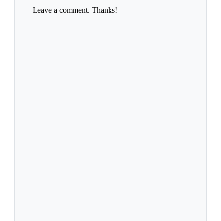
Leave a comment. Thanks!