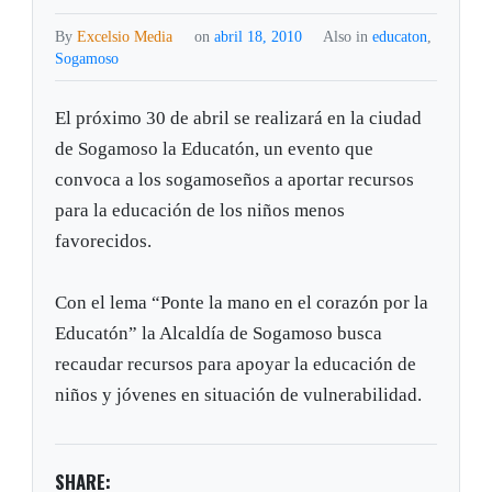
By
Excelsio Media
on
abril 18, 2010
Also in
educaton
,
Sogamoso
El próximo 30 de abril se realizará en la ciudad
de Sogamoso la Educatón, un evento que
convoca a los sogamoseños a aportar recursos
para la educación de los niños menos
favorecidos.
Con el lema “Ponte la mano en el corazón por la
Educatón” la Alcaldía de Sogamoso busca
recaudar recursos para apoyar la educación de
niños y jóvenes en situación de vulnerabilidad.
SHARE: