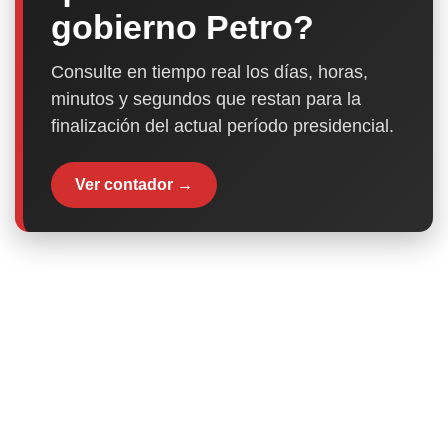
gobierno Petro?
Consulte en tiempo real los días, horas,
minutos y segundos que restan para la
finalización del actual período presidencial.
Ver contador →