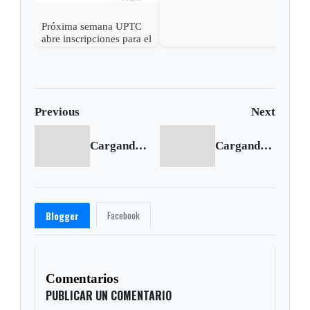
Próxima semana UPTC
abre inscripciones para el
segundo semestre
Previous
Next
Cargando anterior...
Cargando siguiente...
Facebook
Blogger
Comentarios
PUBLICAR UN COMENTARIO