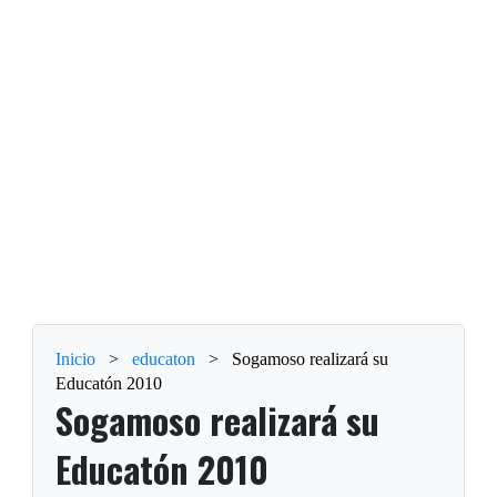
Inicio
>
educaton
>
Sogamoso realizará su
Educatón 2010
Sogamoso realizará su
Educatón 2010