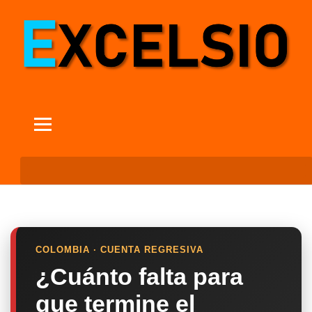
COLOMBIA · CUENTA REGRESIVA
¿Cuánto falta para
que termine el