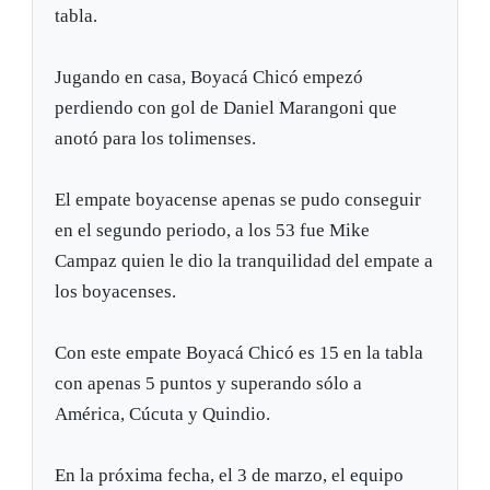
tabla.
Jugando en casa, Boyacá Chicó empezó
perdiendo con gol de Daniel Marangoni que
anotó para los tolimenses.
El empate boyacense apenas se pudo conseguir
en el segundo periodo, a los 53 fue Mike
Campaz quien le dio la tranquilidad del empate a
los boyacenses.
Con este empate Boyacá Chicó es 15 en la tabla
con apenas 5 puntos y superando sólo a
América, Cúcuta y Quindio.
En la próxima fecha, el 3 de marzo, el equipo