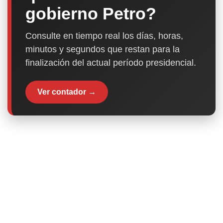
gobierno Petro?
Consulte en tiempo real los días, horas,
minutos y segundos que restan para la
finalización del actual período presidencial.
Ver contador →