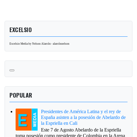
EXCELSIO
Excelsio Media by Nelson Alarcón - alarcónnelson
POPULAR
Presidentes de América Latina y el rey de
España asisten a la posesión de Abelardo de
la Espriella en Cali
Este 7 de Agosto Abelardo de la Espriella
toma posesión como presidente de Colombia en la Arena