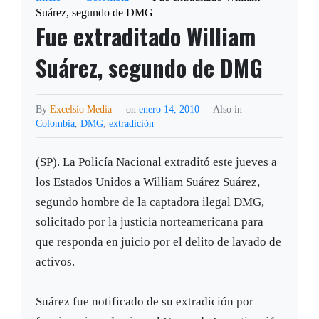
Suárez, segundo de DMG
Fue extraditado William
Suárez, segundo de DMG
By
Excelsio Media
on
enero 14, 2010
Also in
Colombia
,
DMG
,
extradición
(SP). La Policía Nacional extraditó este jueves a
los Estados Unidos a William Suárez Suárez,
segundo hombre de la captadora ilegal DMG,
solicitado por la justicia norteamericana para
que responda en juicio por el delito de lavado de
activos.
Suárez fue notificado de su extradición por