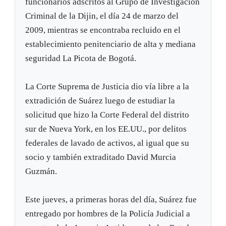
funcionarios adscritos al Grupo de Investigación
Criminal de la Dijin, el día 24 de marzo del
2009, mientras se encontraba recluido en el
establecimiento penitenciario de alta y mediana
seguridad La Picota de Bogotá.
La Corte Suprema de Justicia dio vía libre a la
extradición de Suárez luego de estudiar la
solicitud que hizo la Corte Federal del distrito
sur de Nueva York, en los EE.UU., por delitos
federales de lavado de activos, al igual que su
socio y también extraditado David Murcia
Guzmán.
Este jueves, a primeras horas del día, Suárez fue
entregado por hombres de la Policía Judicial a