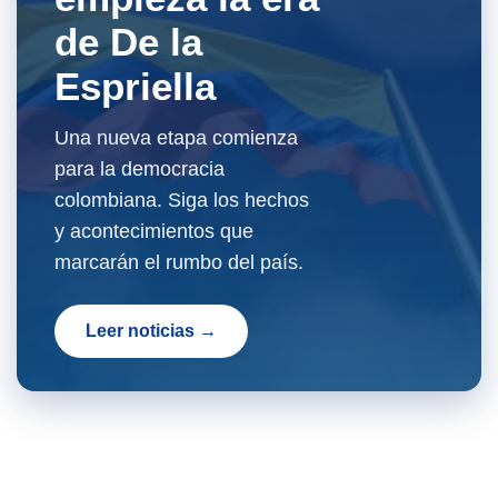
de De la
Espriella
Una nueva etapa comienza
para la democracia
colombiana. Siga los hechos
y acontecimientos que
marcarán el rumbo del país.
Leer noticias →