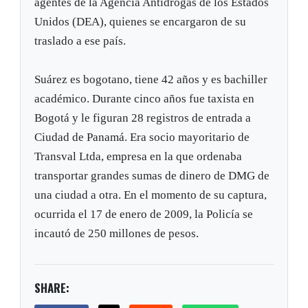
agentes de la Agencia Antidrogas de los Estados
Unidos (DEA), quienes se encargaron de su
traslado a ese país.
Suárez es bogotano, tiene 42 años y es bachiller
académico. Durante cinco años fue taxista en
Bogotá y le figuran 28 registros de entrada a
Ciudad de Panamá. Era socio mayoritario de
Transval Ltda, empresa en la que ordenaba
transportar grandes sumas de dinero de DMG de
una ciudad a otra. En el momento de su captura,
ocurrida el 17 de enero de 2009, la Policía se
incautó de 250 millones de pesos.
SHARE: