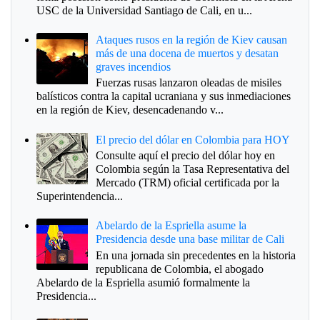
USC de la Universidad Santiago de Cali, en u...
Ataques rusos en la región de Kiev causan
más de una docena de muertos y desatan
graves incendios
Fuerzas rusas lanzaron oleadas de misiles
balísticos contra la capital ucraniana y sus inmediaciones
en la región de Kiev, desencadenando v...
El precio del dólar en Colombia para HOY
Consulte aquí el precio del dólar hoy en
Colombia según la Tasa Representativa del
Mercado (TRM) oficial certificada por la
Superintendencia...
Abelardo de la Espriella asume la
Presidencia desde una base militar de Cali
En una jornada sin precedentes en la historia
republicana de Colombia, el abogado
Abelardo de la Espriella asumió formalmente la
Presidencia...