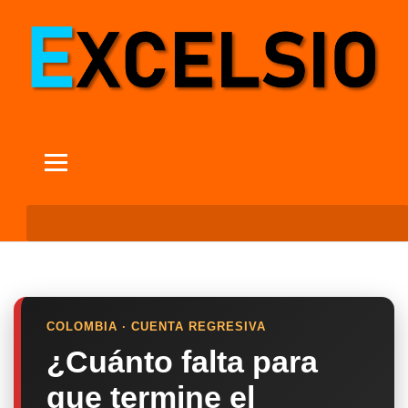
COLOMBIA · CUENTA REGRESIVA
¿Cuánto falta para
que termine el