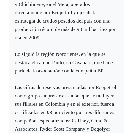
y Chichimene, en el Meta, operados
directamente por Ecopetrol y ejes de la
estrategia de crudos pesados del país con una
producción récord de más de 90 mil barriles por
día en 2009.
Lo siguió la región Nororiente, en la que se
destaca el campo Pauto, en Casanare, que hace
parte de la asociación con la compañía BP.
Las cifras de reservas presentadas por Ecopetrol
como grupo empresarial, en las que se incluyen
sus filiales en Colombia y en el exterior, fueron
certificadas en 98 por ciento por tres diferentes
compañías especializadas: Gaffney, Cline &
Associates, Ryder Scott Company y Degolyer