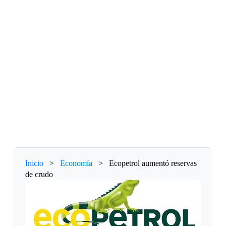
Inicio
>
Economía
>
Ecopetrol aumentó reservas
de crudo