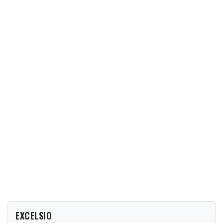
EXCELSIO