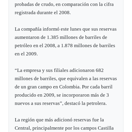
probadas de crudo, en comparación con la cifra
registrada durante el 2008.
La compañía informó este lunes que sus reservas
aumentaron de 1.385 millones de barriles de
petróleo en el 2008, a 1.878 millones de barriles
en el 2009.
“La empresa y sus filiales adicionaron 682
millones de barriles, que equivalen a las reservas
de un gran campo en Colombia. Por cada barril
producido en 2009, se incorporaron más de 3
nuevos a sus reservas”, destacó la petrolera.
La región que más adicionó reservas fue la
Central, principalmente por los campos Castilla