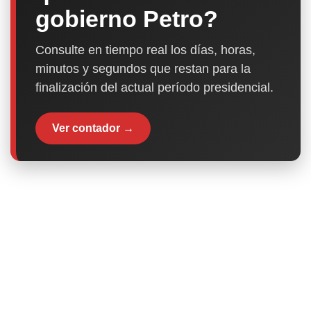
gobierno Petro?
Consulte en tiempo real los días, horas,
minutos y segundos que restan para la
finalización del actual período presidencial.
Ver contador →