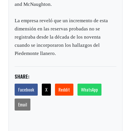
and McNaughton.
La empresa reveló que un incremento de esta
dimensión en las reservas probadas no se
registraba desde la década de los noventa
cuando se incorporaron los hallazgos del
Piedemonte llanero.
SHARE:
Facebook
X
Reddit
WhatsApp
Email