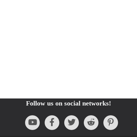
Follow us on social networks!