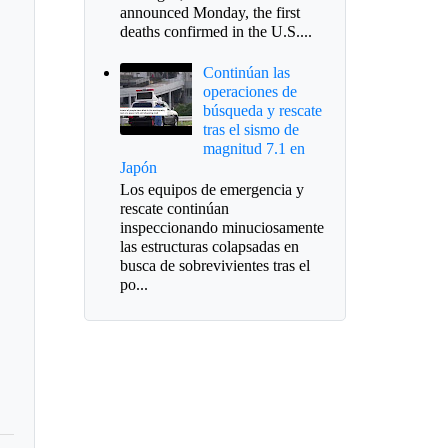
announced Monday, the first
deaths confirmed in the U.S....
Continúan las
operaciones de
búsqueda y rescate
tras el sismo de
magnitud 7.1 en
guí Stereo
Japón
Los equipos de emergencia y
rescate continúan
inspeccionando minuciosamente
las estructuras colapsadas en
busca de sobrevivientes tras el
po...