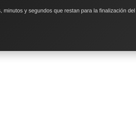
, minutos y segundos que restan para la finalización del