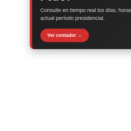
Consulte en tiempo real los días, horas
actual período presidencial.
Ver contador →