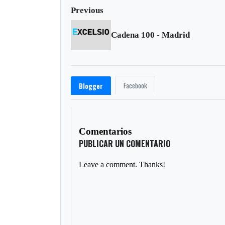
Previous
Cadena 100 - Madrid
Facebook
Blogger
Comentarios
PUBLICAR UN COMENTARIO
Leave a comment. Thanks!