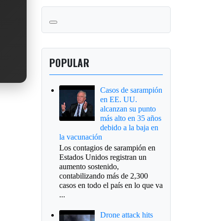
POPULAR
Casos de sarampión
en EE. UU.
alcanzan su punto
más alto en 35 años
debido a la baja en
la vacunación
Los contagios de sarampión en
Estados Unidos registran un
aumento sostenido,
contabilizando más de 2,300
casos en todo el país en lo que va
...
Drone attack hits