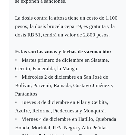
se exponen a sanciones.
La dosis contra la aftosa tiene un costo de 1.100
pesos; la dosis brucela cepa 19, es gratuita y la
dosis RB 51, tendrá un valor de 2.800 pesos.
Estas son las zonas y fechas de vacunación:
• Martes primero de diciembre en Siatame,
Cerrito, Esmeralda, la Manga.
• Miércoles 2 de diciembre en San José de
Bolívar, Porvenir, Ramada, Gustavo Jiménez y
Pantanitos.
• Jueves 3 de diciembre en Pilar y Ceibita,
Azufre, Reforma, Piedecuesta y Monquirá.
• Viernes 4 de diciembre en Hatillo, Quebrada
Honda, Mortiñal, Pe?a Negra y Alto Peñitas.