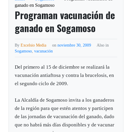
ganado en Sogamoso
Programan vacunación de
ganado en Sogamoso
By
Excelsio Media
on
noviembre 30, 2009
Also in
Sogamoso
,
vacunación
Del primero al 15 de diciembre se realizará la
vacunación antiaftosa y contra la brucelosis, en
el segundo ciclo de 2009.
La Alcaldía de Sogamoso invita a los ganaderos
de la región para que estén atentos y participen
de las jornadas de vacunación del ganado, dado
que no habrá más días disponibles y de vacunar