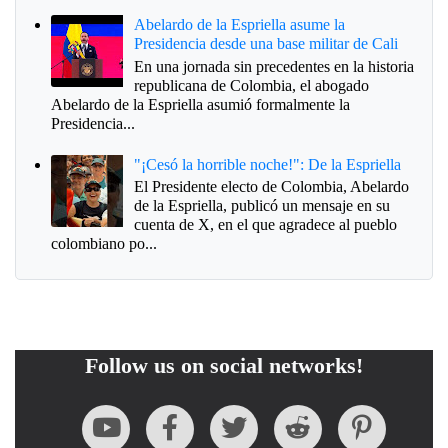
Abelardo de la Espriella asume la
Presidencia desde una base militar de Cali
En una jornada sin precedentes en la historia
republicana de Colombia, el abogado
Abelardo de la Espriella asumió formalmente la
Presidencia...
"¡Cesó la horrible noche!": De la Espriella
El Presidente electo de Colombia, Abelardo
de la Espriella, publicó un mensaje en su
cuenta de X, en el que agradece al pueblo
colombiano po...
Follow us on social networks!