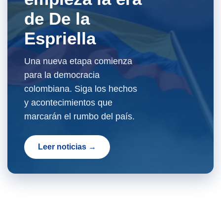
de De la
Espriella
Una nueva etapa comienza
para la democracia
colombiana. Siga los hechos
y acontecimientos que
marcarán el rumbo del país.
Leer noticias →