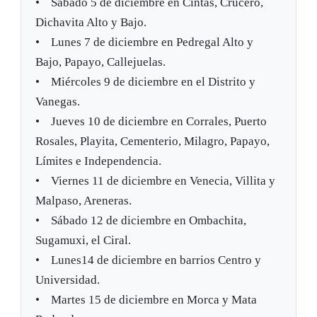
• Sábado 5 de diciembre en Cintas, Crucero,
Dichavita Alto y Bajo.
• Lunes 7 de diciembre en Pedregal Alto y
Bajo, Papayo, Callejuelas.
• Miércoles 9 de diciembre en el Distrito y
Vanegas.
• Jueves 10 de diciembre en Corrales, Puerto
Rosales, Playita, Cementerio, Milagro, Papayo,
Límites e Independencia.
• Viernes 11 de diciembre en Venecia, Villita y
Malpaso, Areneras.
• Sábado 12 de diciembre en Ombachita,
Sugamuxi, el Ciral.
• Lunes14 de diciembre en barrios Centro y
Universidad.
• Martes 15 de diciembre en Morca y Mata