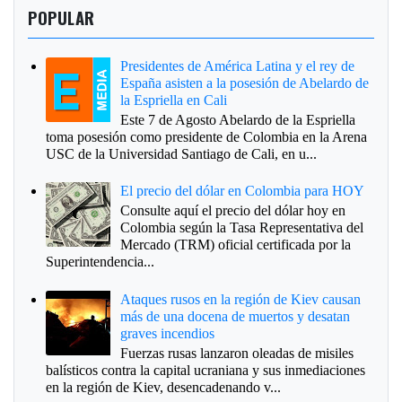
POPULAR
Presidentes de América Latina y el rey de
España asisten a la posesión de Abelardo de
la Espriella en Cali
Este 7 de Agosto Abelardo de la Espriella
toma posesión como presidente de Colombia en la Arena
USC de la Universidad Santiago de Cali, en u...
El precio del dólar en Colombia para HOY
Consulte aquí el precio del dólar hoy en
Colombia según la Tasa Representativa del
Mercado (TRM) oficial certificada por la
Superintendencia...
Ataques rusos en la región de Kiev causan
más de una docena de muertos y desatan
graves incendios
Fuerzas rusas lanzaron oleadas de misiles
balísticos contra la capital ucraniana y sus inmediaciones
en la región de Kiev, desencadenando v...