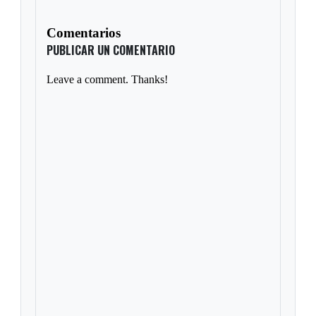
Comentarios
PUBLICAR UN COMENTARIO
Leave a comment. Thanks!