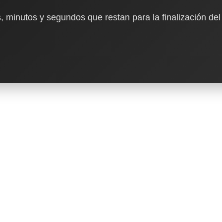
, minutos y segundos que restan para la finalización del