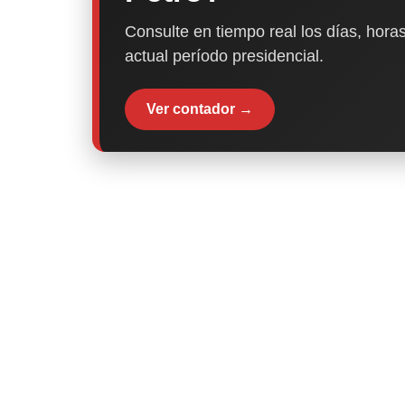
Consulte en tiempo real los días, horas
actual período presidencial.
Ver contador →