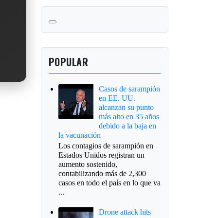
POPULAR
Casos de sarampión
en EE. UU.
alcanzan su punto
más alto en 35 años
debido a la baja en
la vacunación
Los contagios de sarampión en
Estados Unidos registran un
aumento sostenido,
contabilizando más de 2,300
casos en todo el país en lo que va
...
Drone attack hits