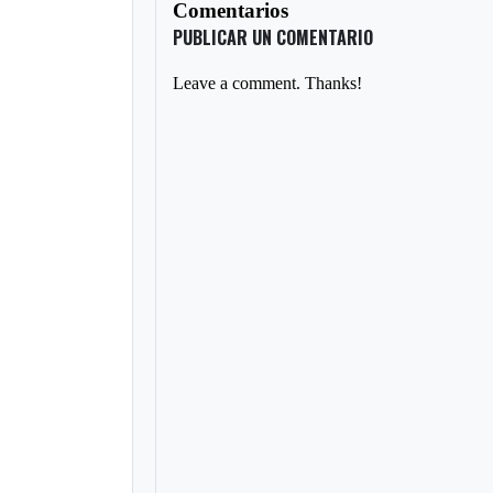
Comentarios
PUBLICAR UN COMENTARIO
Leave a comment. Thanks!