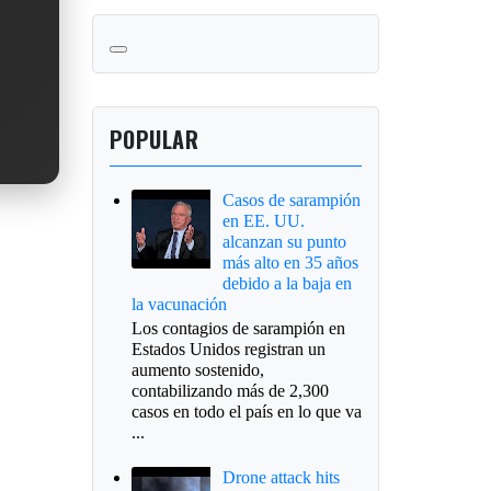
POPULAR
Casos de sarampión
en EE. UU.
alcanzan su punto
más alto en 35 años
debido a la baja en
la vacunación
Los contagios de sarampión en
Estados Unidos registran un
aumento sostenido,
contabilizando más de 2,300
casos en todo el país en lo que va
...
Drone attack hits