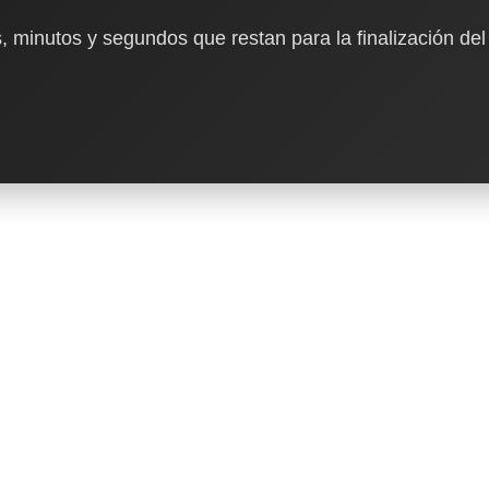
, minutos y segundos que restan para la finalización del