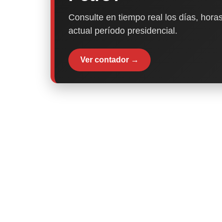
Consulte en tiempo real los días, horas
actual período presidencial.
Ver contador →