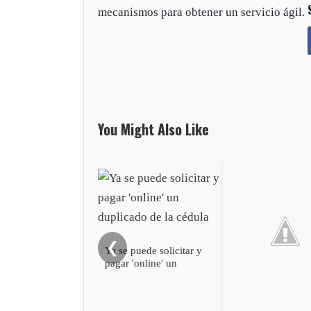
mecanismos para obtener un servicio ágil.
You Might Also Like
❮
Ya se puede solicitar y
pagar 'online' un
duplicado de la cédula