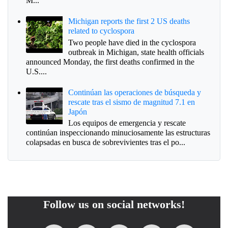
M...
Michigan reports the first 2 US deaths
related to cyclospora
Two people have died in the cyclospora
outbreak in Michigan, state health officials
announced Monday, the first deaths confirmed in the
U.S....
Continúan las operaciones de búsqueda y
rescate tras el sismo de magnitud 7.1 en
Japón
Los equipos de emergencia y rescate
continúan inspeccionando minuciosamente las estructuras
colapsadas en busca de sobrevivientes tras el po...
Follow us on social networks!