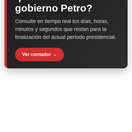
gobierno Petro?
Consulte en tiempo real los días, horas,
minutos y segundos que restan para la
finalización del actual período presidencial.
Ver contador →