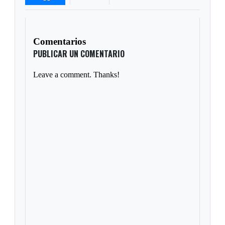
Comentarios
PUBLICAR UN COMENTARIO
Leave a comment. Thanks!