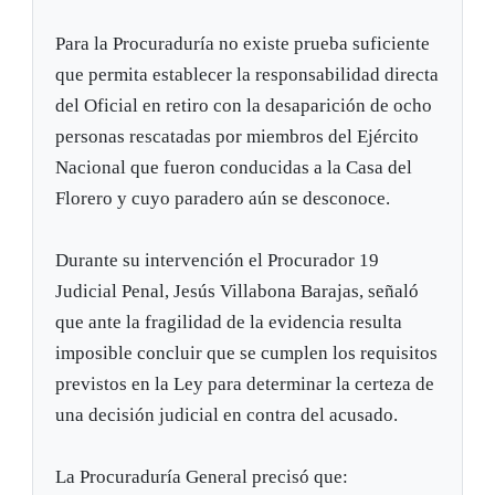
Para la Procuraduría no existe prueba suficiente
que permita establecer la responsabilidad directa
del Oficial en retiro con la desaparición de ocho
personas rescatadas por miembros del Ejército
Nacional que fueron conducidas a la Casa del
Florero y cuyo paradero aún se desconoce.
Durante su intervención el Procurador 19
Judicial Penal, Jesús Villabona Barajas, señaló
que ante la fragilidad de la evidencia resulta
imposible concluir que se cumplen los requisitos
previstos en la Ley para determinar la certeza de
una decisión judicial en contra del acusado.
La Procuraduría General precisó que: