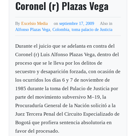
Coronel (r) Plazas Vega
By
Excelsio Media
on
septiembre 17, 2009
Also in
Alfonso Plazas Vega
,
Colombia
,
toma palacio de Justicia
Durante el juicio que se adelanta en contra del
Coronel (r) Luis Alfonso Plazas Vega, dentro del
proceso que se le lleva por los delitos de
secuestro y desaparición forzada, con ocasión de
los ocurridos los días 6 y 7 de noviembre de
1985 durante la toma del Palacio de Justicia por
parte del movimiento subversivo M–19, la
Procuraduría General de la Nación solicitó a la
Juez Tercera Penal del Circuito Especializado de
Bogotá que profiera sentencia absolutoria en
favor del procesado.