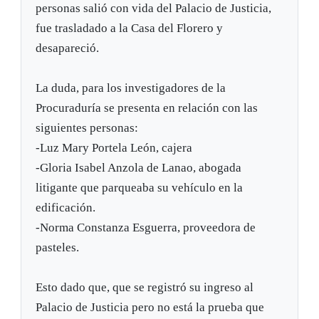
personas salió con vida del Palacio de Justicia,
fue trasladado a la Casa del Florero y
desapareció.
La duda, para los investigadores de la
Procuraduría se presenta en relación con las
siguientes personas:
-Luz Mary Portela León, cajera
-Gloria Isabel Anzola de Lanao, abogada
litigante que parqueaba su vehículo en la
edificación.
-Norma Constanza Esguerra, proveedora de
pasteles.
Esto dado que, que se registró su ingreso al
Palacio de Justicia pero no está la prueba que