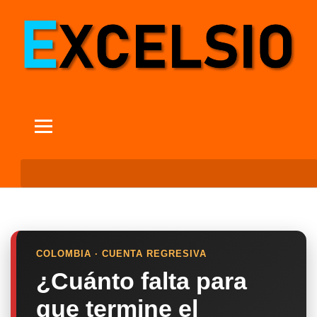
COLOMBIA · CUENTA REGRESIVA
¿Cuánto falta para
que termine el