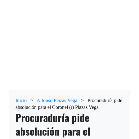
Inicio
>
Alfonso Plazas Vega
>
Procuraduría pide
absolución para el Coronel (r) Plazas Vega
Procuraduría pide
absolución para el