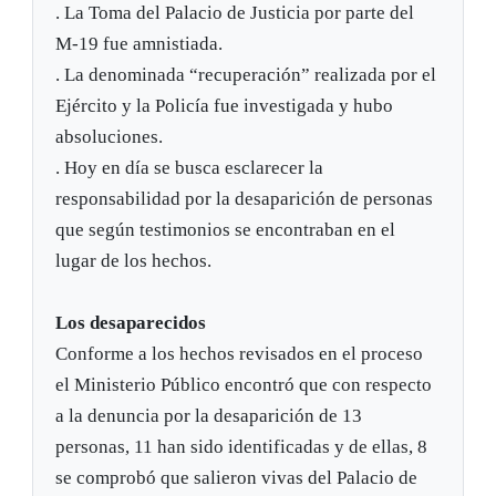
. La Toma del Palacio de Justicia por parte del
M-19 fue amnistiada.
. La denominada “recuperación” realizada por el
Ejército y la Policía fue investigada y hubo
absoluciones.
. Hoy en día se busca esclarecer la
responsabilidad por la desaparición de personas
que según testimonios se encontraban en el
lugar de los hechos.
Los desaparecidos
Conforme a los hechos revisados en el proceso
el Ministerio Público encontró que con respecto
a la denuncia por la desaparición de 13
personas, 11 han sido identificadas y de ellas, 8
se comprobó que salieron vivas del Palacio de