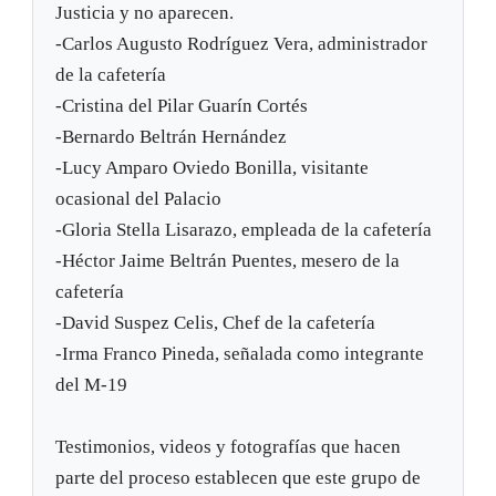
Justicia y no aparecen.
-Carlos Augusto Rodríguez Vera, administrador
de la cafetería
-Cristina del Pilar Guarín Cortés
-Bernardo Beltrán Hernández
-Lucy Amparo Oviedo Bonilla, visitante
ocasional del Palacio
-Gloria Stella Lisarazo, empleada de la cafetería
-Héctor Jaime Beltrán Puentes, mesero de la
cafetería
-David Suspez Celis, Chef de la cafetería
-Irma Franco Pineda, señalada como integrante
del M-19
Testimonios, videos y fotografías que hacen
parte del proceso establecen que este grupo de