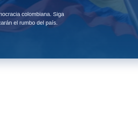
ocracia colombiana. Siga
arán el rumbo del país.