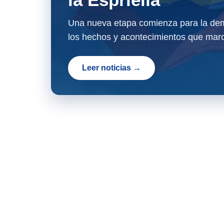
Una nueva etapa comienza para la dem
los hechos y acontecimientos que marc
Leer noticias →