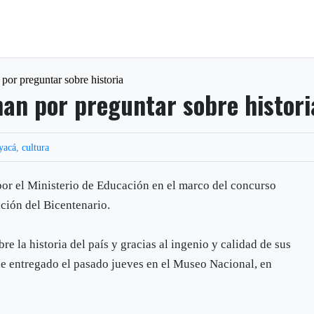
por preguntar sobre historia
an por preguntar sobre histori
yacá
,
cultura
or el Ministerio de Educación en el marco del concurso
ación del Bicentenario.
e la historia del país y gracias al ingenio y calidad de sus
fue entregado el pasado jueves en el Museo Nacional, en