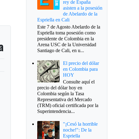
rey de España
asisten a la posesión
de Abelardo de la
Espriella en Cali
Este 7 de Agosto Abelardo de la
Espriella toma posesión como
presidente de Colombia en la
a
Arena USC de la Universidad
Santiago de Cali, en u...
El precio del dólar
en Colombia para
HOY
Consulte aquí el
precio del dólar hoy en
Colombia según la Tasa
Representativa del Mercado
(TRM) oficial certificada por la
Superintendencia...
"¡Cesó la horrible
noche!": De la
Espriella