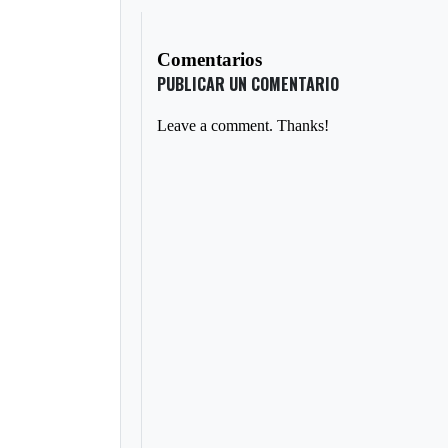
Comentarios
PUBLICAR UN COMENTARIO
Leave a comment. Thanks!