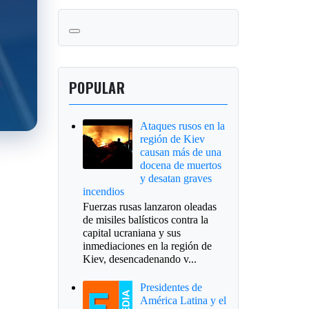
POPULAR
Ataques rusos en la
región de Kiev
causan más de una
docena de muertos
y desatan graves
incendios
Fuerzas rusas lanzaron oleadas
de misiles balísticos contra la
capital ucraniana y sus
inmediaciones en la región de
Kiev, desencadenando v...
Presidentes de
América Latina y el