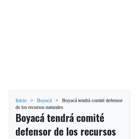
Inicio
>
Boyacá
>
Boyacá tendrá comité defensor
de los recursos naturales
Boyacá tendrá comité
defensor de los recursos