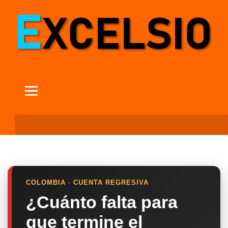
COLOMBIA · CUENTA REGRESIVA
¿Cuánto falta para
que termine el