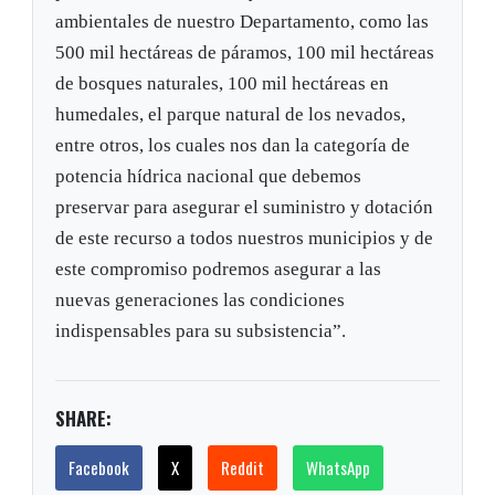
ambientales de nuestro Departamento, como las
500 mil hectáreas de páramos, 100 mil hectáreas
de bosques naturales, 100 mil hectáreas en
humedales, el parque natural de los nevados,
entre otros, los cuales nos dan la categoría de
potencia hídrica nacional que debemos
preservar para asegurar el suministro y dotación
de este recurso a todos nuestros municipios y de
este compromiso podremos asegurar a las
nuevas generaciones las condiciones
indispensables para su subsistencia”.
SHARE:
Facebook
X
Reddit
WhatsApp