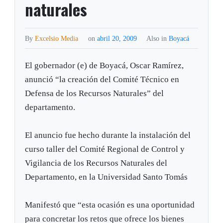
naturales
By
Excelsio Media
on
abril 20, 2009
Also in
Boyacá
El gobernador (e) de Boyacá, Oscar Ramírez,
anunció “la creación del Comité Técnico en
Defensa de los Recursos Naturales” del
departamento.
El anuncio fue hecho durante la instalación del
curso taller del Comité Regional de Control y
Vigilancia de los Recursos Naturales del
Departamento, en la Universidad Santo Tomás
Manifestó que “esta ocasión es una oportunidad
para concretar los retos que ofrece los bienes