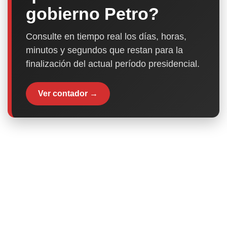
gobierno Petro?
Consulte en tiempo real los días, horas,
minutos y segundos que restan para la
finalización del actual período presidencial.
Ver contador →