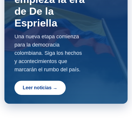
de De la
Espriella
Una nueva etapa comienza
para la democracia
colombiana. Siga los hechos
y acontecimientos que
marcarán el rumbo del país.
Leer noticias →