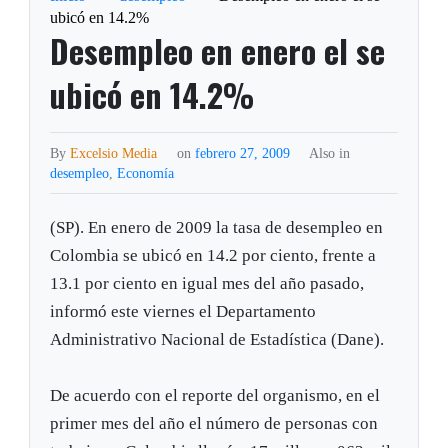
ubicó en 14.2%
Desempleo en enero el se
ubicó en 14.2%
By
Excelsio Media
on
febrero 27, 2009
Also in
desempleo
,
Economía
(SP). En enero de 2009 la tasa de desempleo en
Colombia se ubicó en 14.2 por ciento, frente a
13.1 por ciento en igual mes del año pasado,
informó este viernes el Departamento
Administrativo Nacional de Estadística (Dane).
De acuerdo con el reporte del organismo, en el
primer mes del año el número de personas con