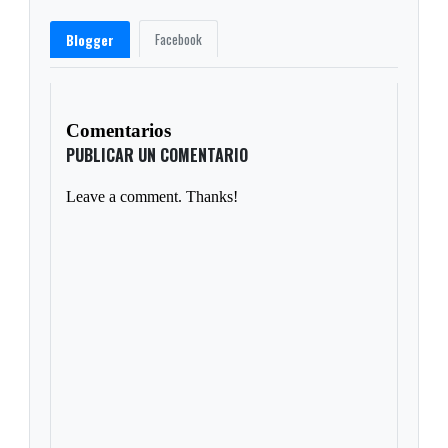
Facebook
Blogger
Comentarios
PUBLICAR UN COMENTARIO
Leave a comment. Thanks!