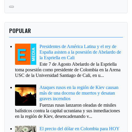
POPULAR
Presidentes de América Latina y el rey de
España asisten a la posesión de Abelardo de
la Espriella en Cali
Este 7 de Agosto Abelardo de la Espriella
toma posesión como presidente de Colombia en la Arena
USC de la Universidad Santiago de Cali, en u...
Ataques rusos en la región de Kiev causan
más de una docena de muertos y desatan
graves incendios
Fuerzas rusas lanzaron oleadas de misiles
balísticos contra la capital ucraniana y sus inmediaciones
en la región de Kiev, desencadenando v...
El precio del dólar en Colombia para HOY