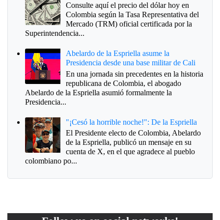
Consulte aquí el precio del dólar hoy en
Colombia según la Tasa Representativa del
Mercado (TRM) oficial certificada por la
Superintendencia...
Abelardo de la Espriella asume la
Presidencia desde una base militar de Cali
En una jornada sin precedentes en la historia
republicana de Colombia, el abogado
Abelardo de la Espriella asumió formalmente la
Presidencia...
"¡Cesó la horrible noche!": De la Espriella
El Presidente electo de Colombia, Abelardo
de la Espriella, publicó un mensaje en su
cuenta de X, en el que agradece al pueblo
colombiano po...