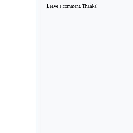
Leave a comment. Thanks!