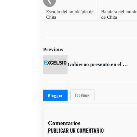
Escudo del municipio de
Bandera del munic
Chita
de Chita
Previous
Gobierno presentó en el Congreso reformas Judicial y Política
Facebook
Blogger
Comentarios
PUBLICAR UN COMENTARIO