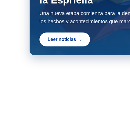
Una nueva etapa comienza para la dem
los hechos y acontecimientos que marc
Leer noticias →