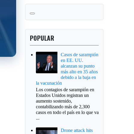
POPULAR
Casos de sarampión
en EE. UU.
alcanzan su punto
más alto en 35 años
debido a la baja en
la vacunación
Los contagios de sarampión en
Estados Unidos registran un
aumento sostenido,
contabilizando más de 2,300
casos en todo el país en lo que va
...
Drone attack hits