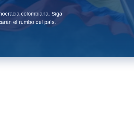
ocracia colombiana. Siga
arán el rumbo del país.