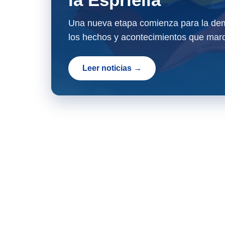
Una nueva etapa comienza para la dem
los hechos y acontecimientos que marc
Leer noticias →