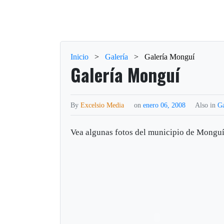
Inicio
>
Galería
>
Galería Monguí
Galería Monguí
By
Excelsio Media
on
enero 06, 2008
Also in
Ga
Vea algunas fotos del municipio de Monguí