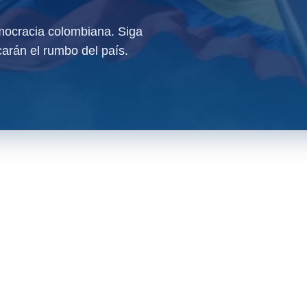
ocracia colombiana. Siga
arán el rumbo del país.