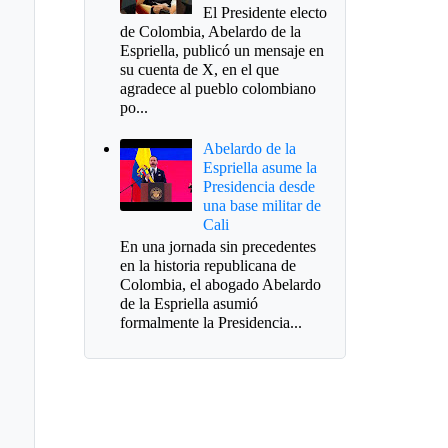
El Presidente electo
de Colombia, Abelardo de la
Espriella, publicó un mensaje en
su cuenta de X, en el que
agradece al pueblo colombiano
po...
Abelardo de la
Espriella asume la
Presidencia desde
una base militar de
Cali
En una jornada sin precedentes
en la historia republicana de
Colombia, el abogado Abelardo
de la Espriella asumió
formalmente la Presidencia...
ería de Turmequé