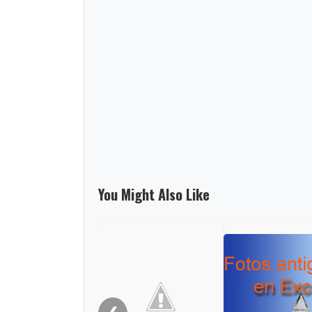
You Might Also Like