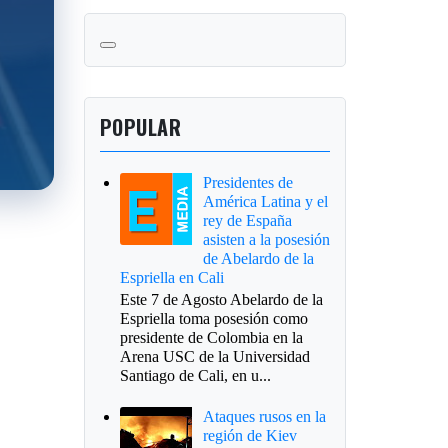
POPULAR
Presidentes de
América Latina y el
rey de España
asisten a la posesión
de Abelardo de la
Espriella en Cali
Este 7 de Agosto Abelardo de la
Espriella toma posesión como
presidente de Colombia en la
Arena USC de la Universidad
Santiago de Cali, en u...
Ataques rusos en la
región de Kiev