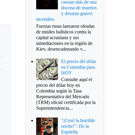
causan más de una
docena de muertos
y desatan graves
incendios
Fuerzas rusas lanzaron oleadas
de misiles balísticos contra la
capital ucraniana y sus
inmediaciones en la región de
Kiev, desencadenando v...
El precio del dólar
en Colombia para
HOY
Consulte aquí el
precio del dólar hoy en
Colombia según la Tasa
Representativa del Mercado
(TRM) oficial certificada por la
Superintendencia...
"¡Cesó la horrible
noche!": De la
Espriella