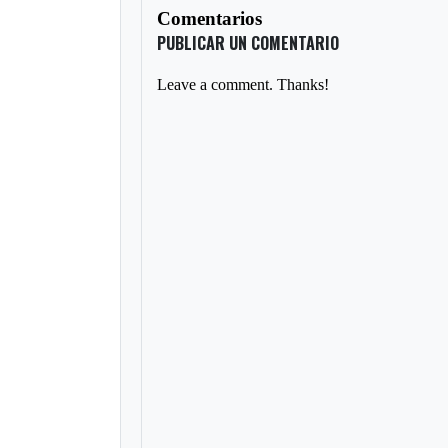
Comentarios
PUBLICAR UN COMENTARIO
Leave a comment. Thanks!