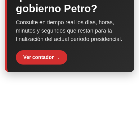
gobierno Petro?
Consulte en tiempo real los días, horas,
minutos y segundos que restan para la
finalización del actual período presidencial.
Ver contador →