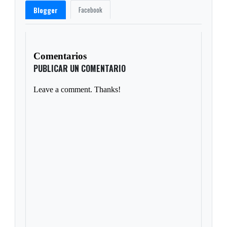
Facebook
Blogger
Comentarios
PUBLICAR UN COMENTARIO
Leave a comment. Thanks!