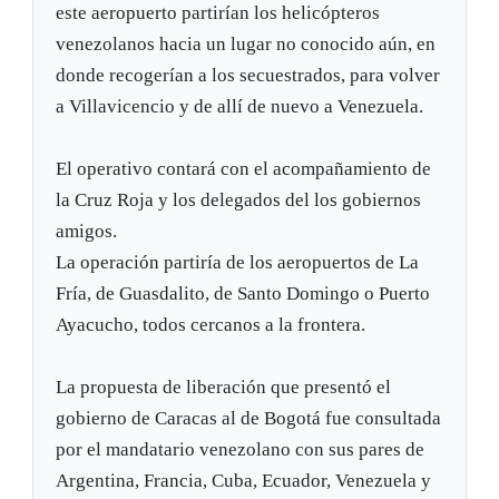
este aeropuerto partirían los helicópteros
venezolanos hacia un lugar no conocido aún, en
donde recogerían a los secuestrados, para volver
a Villavicencio y de allí de nuevo a Venezuela.
El operativo contará con el acompañamiento de
la Cruz Roja y los delegados del los gobiernos
amigos.
La operación partiría de los aeropuertos de La
Fría, de Guasdalito, de Santo Domingo o Puerto
Ayacucho, todos cercanos a la frontera.
La propuesta de liberación que presentó el
gobierno de Caracas al de Bogotá fue consultada
por el mandatario venezolano con sus pares de
Argentina, Francia, Cuba, Ecuador, Venezuela y