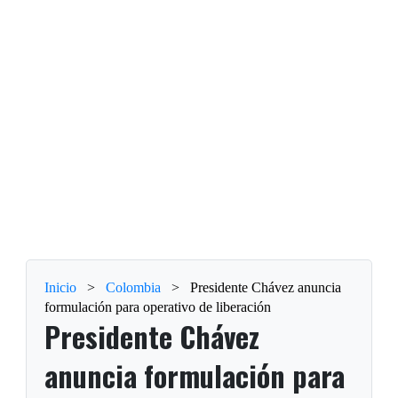
Inicio
>
Colombia
>
Presidente Chávez anuncia
formulación para operativo de liberación
Presidente Chávez
anuncia formulación para