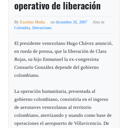
operativo de liberación
By
Excelsio Media
on
diciembre 26, 2007
Also in
Colombia
,
liberaciones
El presidente venezolano Hugo Chávez anunció,
en rueda de prensa, que la liberación de Clara
Rojas, su hijo Enmanuel la ex-congresista
Consuelo González depende del gobierno
colombiano.
La operación humanitaria, presentada al
gobierno colombiano, consistiría en el ingreso
de aeronaves venezolanas al territorio
colombiano, aterrizando y usando como base de
operaciones el aeropuerto de Villavicencio. De