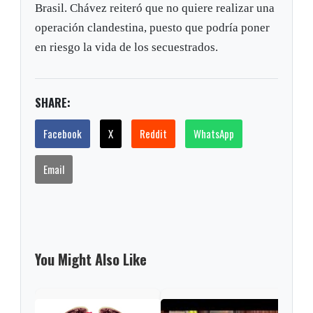
Brasil. Chávez reiteró que no quiere realizar una
operación clandestina, puesto que podría poner
en riesgo la vida de los secuestrados.
SHARE:
Facebook
X
Reddit
WhatsApp
Email
You Might Also Like