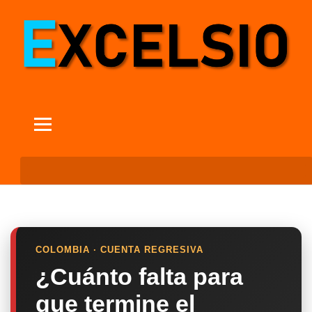
COLOMBIA · CUENTA REGRESIVA
¿Cuánto falta para
que termine el