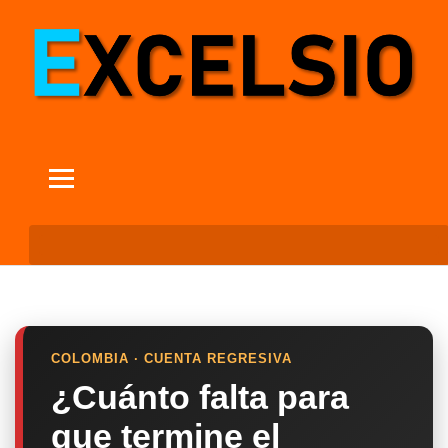
COLOMBIA · CUENTA REGRESIVA
¿Cuánto falta para
que termine el