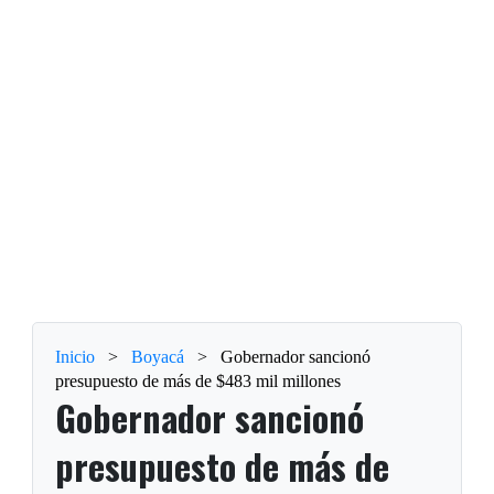
Inicio
>
Boyacá
>
Gobernador sancionó
presupuesto de más de $483 mil millones
Gobernador sancionó
presupuesto de más de