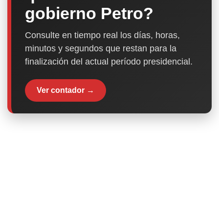
gobierno Petro?
Consulte en tiempo real los días, horas,
minutos y segundos que restan para la
finalización del actual período presidencial.
Ver contador →