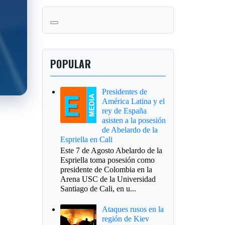
POPULAR
Presidentes de
América Latina y el
rey de España
asisten a la posesión
de Abelardo de la
Espriella en Cali
Este 7 de Agosto Abelardo de la
Espriella toma posesión como
presidente de Colombia en la
Arena USC de la Universidad
Santiago de Cali, en u...
Ataques rusos en la
región de Kiev