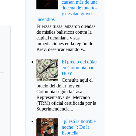
causan más de una
docena de muertos
y desatan graves
incendios
Fuerzas rusas lanzaron oleadas
de misiles balísticos contra la
capital ucraniana y sus
inmediaciones en la región de
Kiev, desencadenando v...
El precio del dólar
en Colombia para
HOY
Consulte aquí el
precio del dólar hoy en
Colombia según la Tasa
Representativa del Mercado
(TRM) oficial certificada por la
Superintendencia...
"¡Cesó la horrible
noche!": De la
Espriella