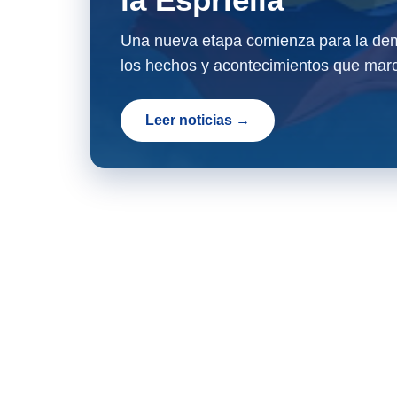
Una nueva etapa comienza para la dem
los hechos y acontecimientos que marc
Leer noticias →