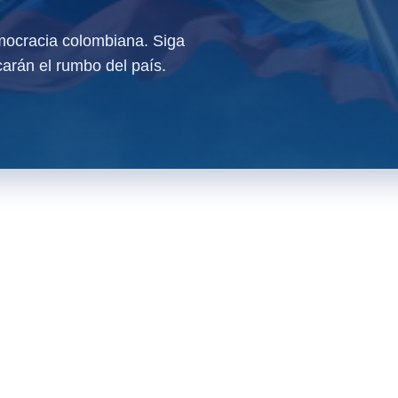
ocracia colombiana. Siga
arán el rumbo del país.