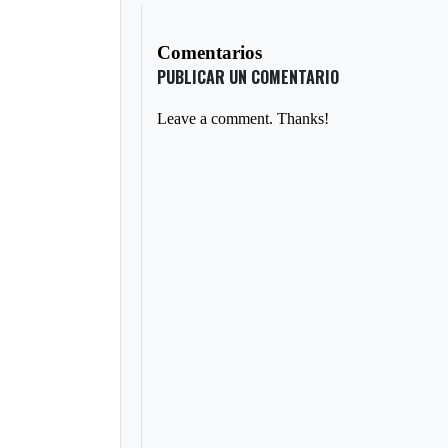
Comentarios
PUBLICAR UN COMENTARIO
Leave a comment. Thanks!