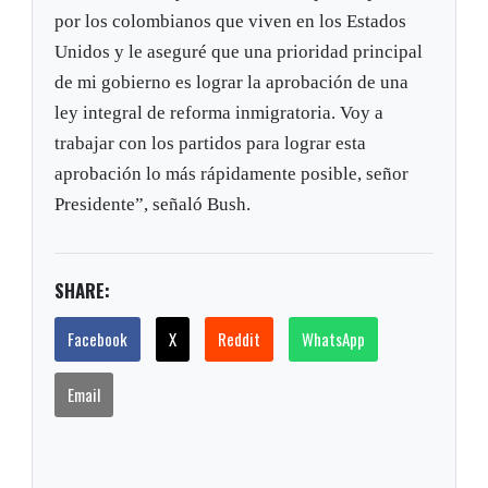
por los colombianos que viven en los Estados
Unidos y le aseguré que una prioridad principal
de mi gobierno es lograr la aprobación de una
ley integral de reforma inmigratoria. Voy a
trabajar con los partidos para lograr esta
aprobación lo más rápidamente posible, señor
Presidente”, señaló Bush.
SHARE:
Facebook
X
Reddit
WhatsApp
Email