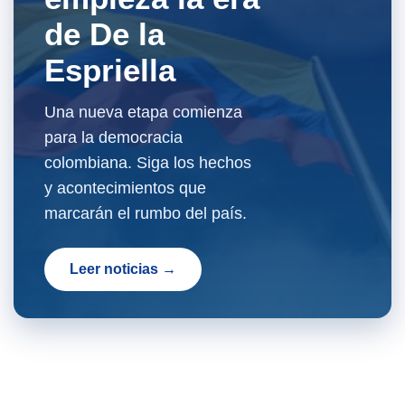
de De la
Espriella
Una nueva etapa comienza
para la democracia
colombiana. Siga los hechos
y acontecimientos que
marcarán el rumbo del país.
Leer noticias →