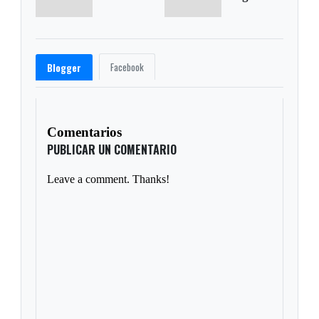
Facebook
Blogger
Comentarios
PUBLICAR UN COMENTARIO
Leave a comment. Thanks!