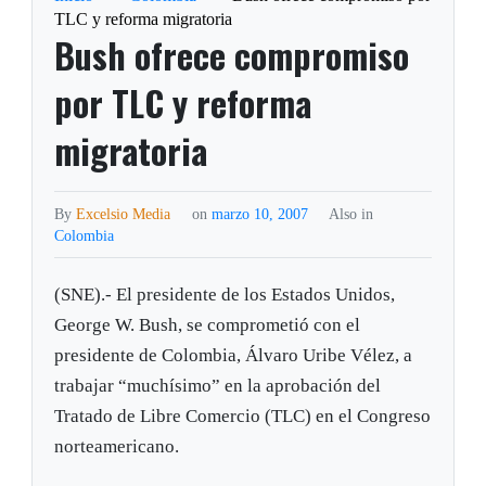
TLC y reforma migratoria
Bush ofrece compromiso
por TLC y reforma
migratoria
By
Excelsio Media
on
marzo 10, 2007
Also in
Colombia
(SNE).- El presidente de los Estados Unidos,
George W. Bush, se comprometió con el
presidente de Colombia, Álvaro Uribe Vélez, a
trabajar “muchísimo” en la aprobación del
Tratado de Libre Comercio (TLC) en el Congreso
norteamericano.