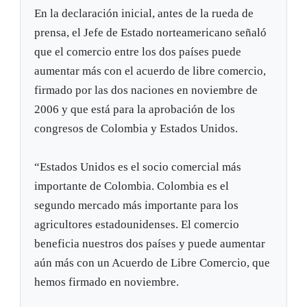
En la declaración inicial, antes de la rueda de
prensa, el Jefe de Estado norteamericano señaló
que el comercio entre los dos países puede
aumentar más con el acuerdo de libre comercio,
firmado por las dos naciones en noviembre de
2006 y que está para la aprobación de los
congresos de Colombia y Estados Unidos.
“Estados Unidos es el socio comercial más
importante de Colombia. Colombia es el
segundo mercado más importante para los
agricultores estadounidenses. El comercio
beneficia nuestros dos países y puede aumentar
aún más con un Acuerdo de Libre Comercio, que
hemos firmado en noviembre.