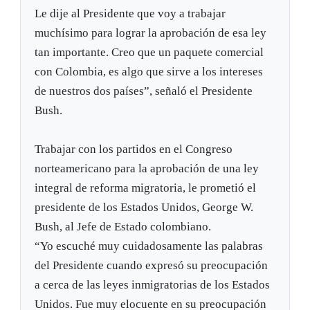
Le dije al Presidente que voy a trabajar
muchísimo para lograr la aprobación de esa ley
tan importante. Creo que un paquete comercial
con Colombia, es algo que sirve a los intereses
de nuestros dos países”, señaló el Presidente
Bush.
Trabajar con los partidos en el Congreso
norteamericano para la aprobación de una ley
integral de reforma migratoria, le prometió el
presidente de los Estados Unidos, George W.
Bush, al Jefe de Estado colombiano.
“Yo escuché muy cuidadosamente las palabras
del Presidente cuando expresó su preocupación
a cerca de las leyes inmigratorias de los Estados
Unidos. Fue muy elocuente en su preocupación