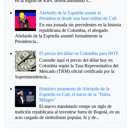
en la región de Kiev, desencadenando v...
Abelardo de la Espriella asume la
Presidencia desde una base militar de Cali
En una jornada sin precedentes en la historia
republicana de Colombia, el abogado
Abelardo de la Espriella asumió formalmente la
Presidencia...
El precio del dólar en Colombia para HOY
Consulte aquí el precio del dólar hoy en
Colombia según la Tasa Representativa del
Mercado (TRM) oficial certificada por la
Superintendencia...
Histórico juramento de Abelardo de la
Espriella en Cali, el inicio de la "Patria
Milagro"
El nuevo mandatario rompe un siglo de
tradición republicana al investirse fuera de Bogotá, en un
acto cargado de simbolismo popular, fe y de...