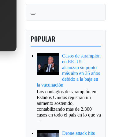
POPULAR
Casos de sarampión
en EE. UU.
alcanzan su punto
más alto en 35 años
debido a la baja en
la vacunación
Los contagios de sarampión en
Estados Unidos registran un
aumento sostenido,
contabilizando más de 2,300
casos en todo el país en lo que va
...
Drone attack hits