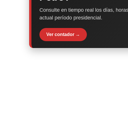
Consulte en tiempo real los días, horas
actual período presidencial.
Ver contador →