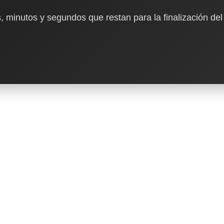
, minutos y segundos que restan para la finalización del