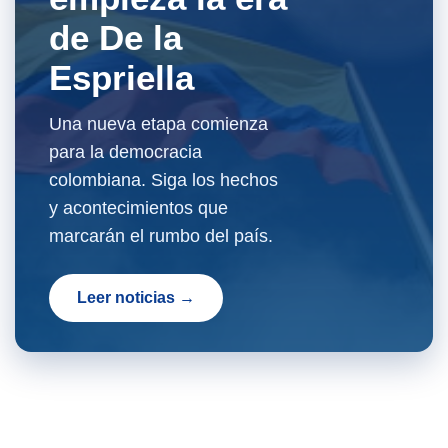
de De la
Espriella
Una nueva etapa comienza
para la democracia
colombiana. Siga los hechos
y acontecimientos que
marcarán el rumbo del país.
Leer noticias →