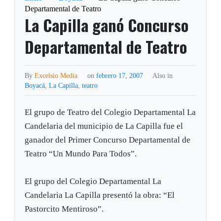
Departamental de Teatro
La Capilla ganó Concurso
Departamental de Teatro
By
Excelsio Media
on
febrero 17, 2007
Also in
Boyacá
,
La Capilla
,
teatro
El grupo de Teatro del Colegio Departamental La
Candelaria del municipio de La Capilla fue el
ganador del Primer Concurso Departamental de
Teatro “Un Mundo Para Todos”.
El grupo del Colegio Departamental La
Candelaria La Capilla presentó la obra: “El
Pastorcito Mentiroso”.