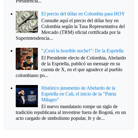
Presidencia...
El precio del dólar en Colombia para HOY
Consulte aquí el precio del dólar hoy en
Colombia según la Tasa Representativa del
Mercado (TRM) oficial certificada por la
Superintendencia...
"¡Cesó la horrible noche!": De la Espriella
El Presidente electo de Colombia, Abelardo
de la Espriella, publicó un mensaje en su
cuenta de X, en el que agradece al pueblo
colombiano po...
Histórico juramento de Abelardo de la
Espriella en Cali, el inicio de la "Patria
Milagro"
El nuevo mandatario rompe un siglo de
tradición republicana al investirse fuera de Bogotá, en un
acto cargado de simbolismo popular, fe y de...