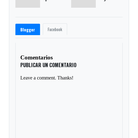
Facebook
Blogger
Comentarios
PUBLICAR UN COMENTARIO
Leave a comment. Thanks!