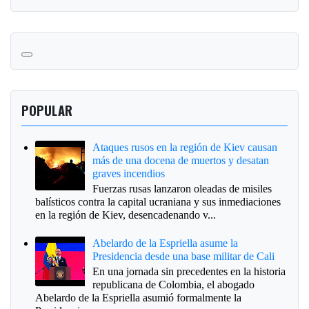
POPULAR
Ataques rusos en la región de Kiev causan
más de una docena de muertos y desatan
graves incendios
Fuerzas rusas lanzaron oleadas de misiles
balísticos contra la capital ucraniana y sus inmediaciones
en la región de Kiev, desencadenando v...
Abelardo de la Espriella asume la
Presidencia desde una base militar de Cali
En una jornada sin precedentes en la historia
republicana de Colombia, el abogado
Abelardo de la Espriella asumió formalmente la