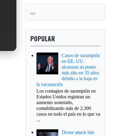
POPULAR
Casos de sarampión
en EE. UU.
alcanzan su punto
más alto en 35 años
debido a la baja en
la vacunación
Los contagios de sarampión en
Estados Unidos registran un
aumento sostenido,
contabilizando más de 2,300
casos en todo el país en lo que va
...
Drone attack hits