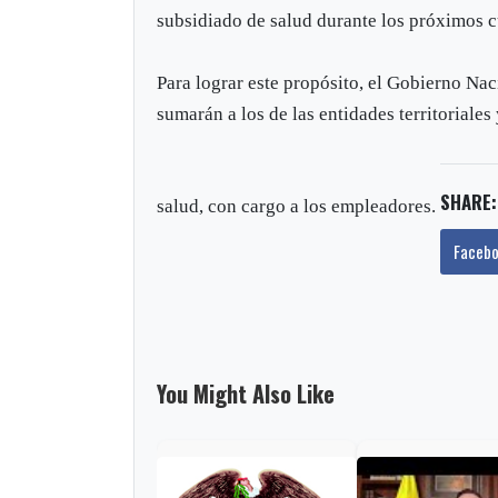
subsidiado de salud durante los próximos c
Para lograr este propósito, el Gobierno Nac
sumarán a los de las entidades territoriale
SHARE:
salud, con cargo a los empleadores.
Faceb
You Might Also Like