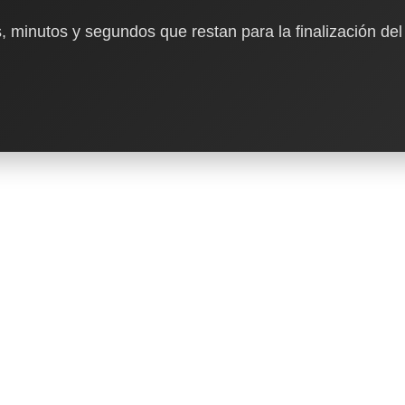
, minutos y segundos que restan para la finalización del