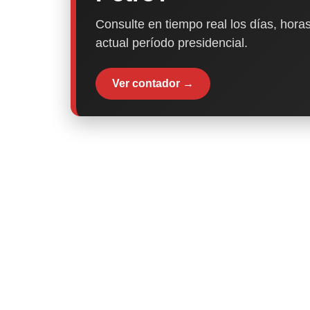
Consulte en tiempo real los días, horas
actual período presidencial.
Ver contador →