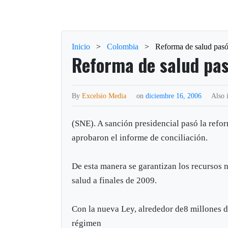
Inicio
>
Colombia
>
Reforma de salud pasó
Reforma de salud pas
By
Excelsio Media
on
diciembre 16, 2006
Also 
(SNE). A sanción presidencial pasó la refo
aprobaron el informe de conciliación.
De esta manera se garantizan los recursos n
salud a finales de 2009.
Con la nueva Ley, alrededor de8 millones de
régimen