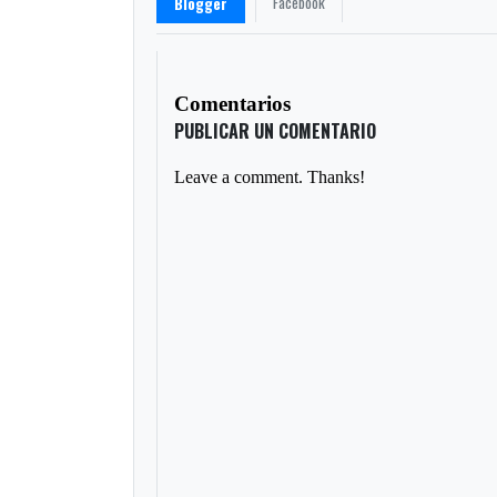
Facebook
Blogger
Comentarios
PUBLICAR UN COMENTARIO
Leave a comment. Thanks!