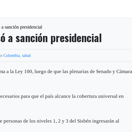
 a sanción presidencial
ó a sanción presidencial
in
Colombia
,
salud
rma a la Ley 100, luego de que las plenarias de Senado y Cámar
ecesarios para que el país alcance la cobertura universal en
 personas de los niveles 1, 2 y 3 del Sisbén ingresarán al