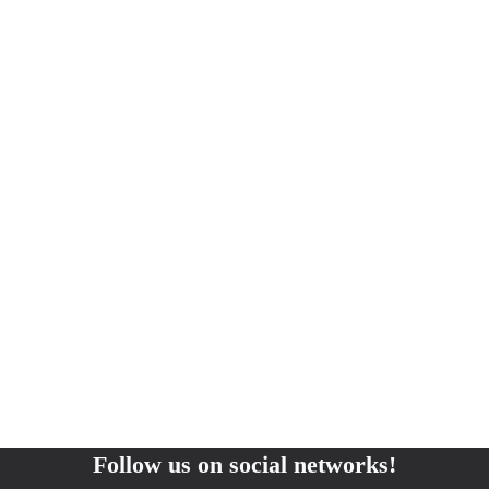
Follow us on social networks!