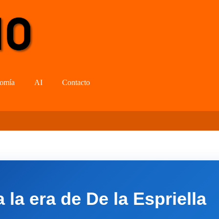
omía
AI
Contacto
la era de De la Espriella