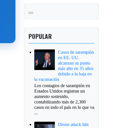
POPULAR
Casos de sarampión
en EE. UU.
alcanzan su punto
más alto en 35 años
debido a la baja en
la vacunación
Los contagios de sarampión en
Estados Unidos registran un
aumento sostenido,
contabilizando más de 2,300
casos en todo el país en lo que va
...
Drone attack hits