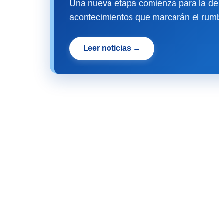
Una nueva etapa comienza para la dem
acontecimientos que marcarán el rumb
Leer noticias →