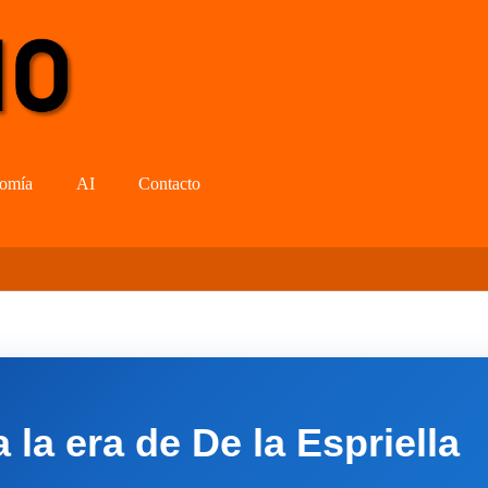
omía
AI
Contacto
la era de De la Espriella