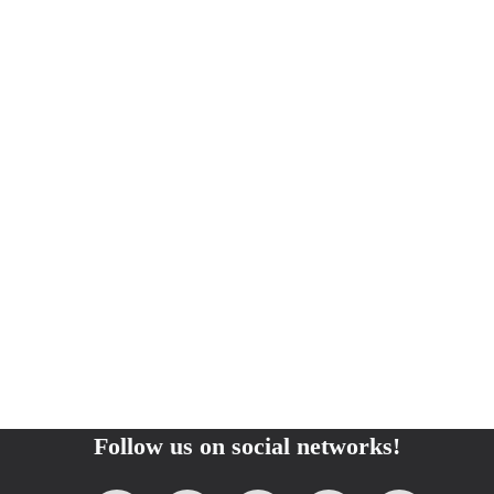
Follow us on social networks!