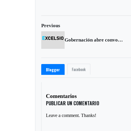
Previous
Gobernación abre convocatorias para Expociencia 2006
Facebook
Blogger
Comentarios
PUBLICAR UN COMENTARIO
Leave a comment. Thanks!