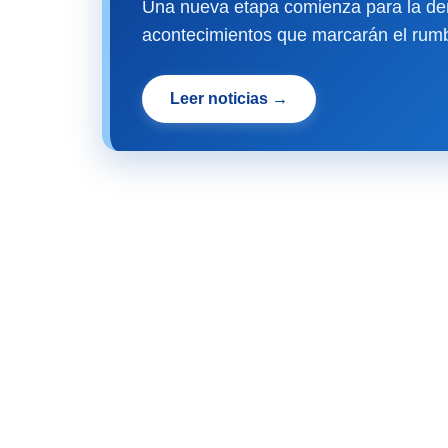
Una nueva etapa comienza para la dem
acontecimientos que marcarán el rumb
Leer noticias →