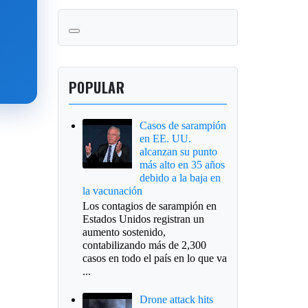
POPULAR
Casos de sarampión
en EE. UU.
alcanzan su punto
más alto en 35 años
debido a la baja en
la vacunación
Los contagios de sarampión en
Estados Unidos registran un
aumento sostenido,
contabilizando más de 2,300
casos en todo el país en lo que va
...
Drone attack hits