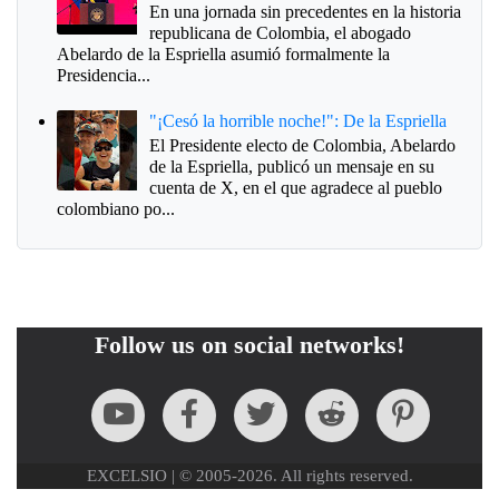
En una jornada sin precedentes en la historia
republicana de Colombia, el abogado
Abelardo de la Espriella asumió formalmente la
Presidencia...
"¡Cesó la horrible noche!": De la Espriella
El Presidente electo de Colombia, Abelardo
de la Espriella, publicó un mensaje en su
cuenta de X, en el que agradece al pueblo
colombiano po...
Follow us on social networks!
EXCELSIO | © 2005-2026. All rights reserved.