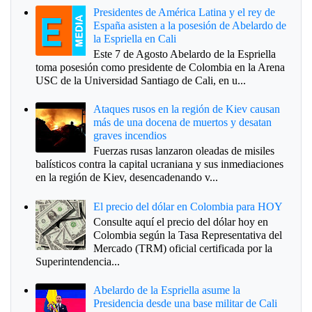
Presidentes de América Latina y el rey de
España asisten a la posesión de Abelardo de
la Espriella en Cali
Este 7 de Agosto Abelardo de la Espriella
toma posesión como presidente de Colombia en la Arena
USC de la Universidad Santiago de Cali, en u...
Ataques rusos en la región de Kiev causan
más de una docena de muertos y desatan
graves incendios
Fuerzas rusas lanzaron oleadas de misiles
balísticos contra la capital ucraniana y sus inmediaciones
en la región de Kiev, desencadenando v...
El precio del dólar en Colombia para HOY
Consulte aquí el precio del dólar hoy en
Colombia según la Tasa Representativa del
Mercado (TRM) oficial certificada por la
Superintendencia...
Abelardo de la Espriella asume la
Presidencia desde una base militar de Cali