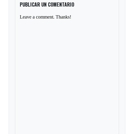
PUBLICAR UN COMENTARIO
Leave a comment. Thanks!