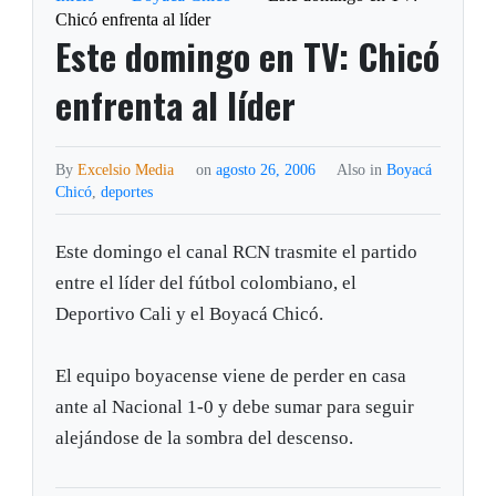
Chicó enfrenta al líder
Este domingo en TV: Chicó
enfrenta al líder
By
Excelsio Media
on
agosto 26, 2006
Also in
Boyacá
Chicó
,
deportes
Este domingo el canal RCN trasmite el partido
entre el líder del fútbol colombiano, el
Deportivo Cali y el Boyacá Chicó.
El equipo boyacense viene de perder en casa
ante al Nacional 1-0 y debe sumar para seguir
alejándose de la sombra del descenso.