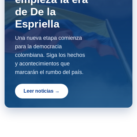
de De la
Espriella
Una nueva etapa comienza
para la democracia
colombiana. Siga los hechos
y acontecimientos que
marcarán el rumbo del país.
Leer noticias →