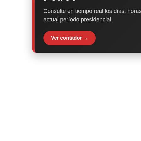
Consulte en tiempo real los días, horas
actual período presidencial.
Ver contador →