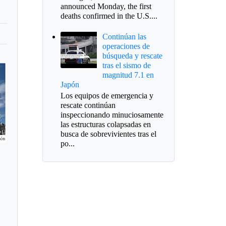
announced Monday, the first
deaths confirmed in the U.S....
Continúan las
operaciones de
búsqueda y rescate
tras el sismo de
magnitud 7.1 en
Japón
Los equipos de emergencia y
rescate continúan
inspeccionando minuciosamente
las estructuras colapsadas en
busca de sobrevivientes tras el
po...