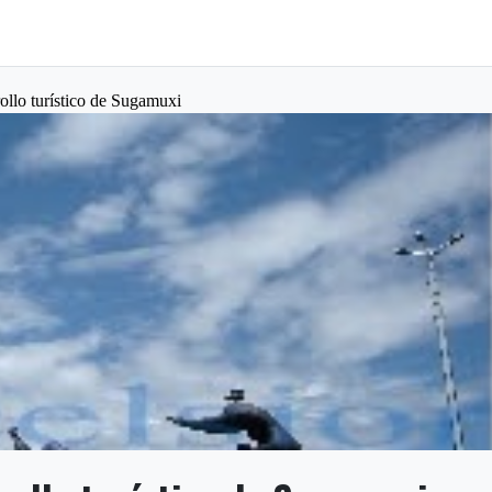
rollo turístico de Sugamuxi