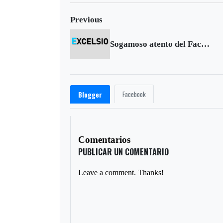
Previous
Sogamoso atento del Factor XS
Facebook
Blogger
Comentarios
PUBLICAR UN COMENTARIO
Leave a comment. Thanks!