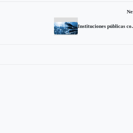
Ne
Institucione