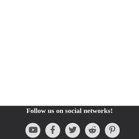
Follow us on social networks!