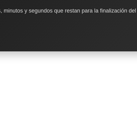
, minutos y segundos que restan para la finalización del