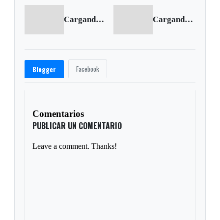
Cargando anterior...
Cargando siguiente...
Facebook
Blogger
Comentarios
PUBLICAR UN COMENTARIO
Leave a comment. Thanks!