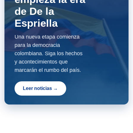
de De la
Espriella
Una nueva etapa comienza
para la democracia
colombiana. Siga los hechos
y acontecimientos que
marcarán el rumbo del país.
Leer noticias →