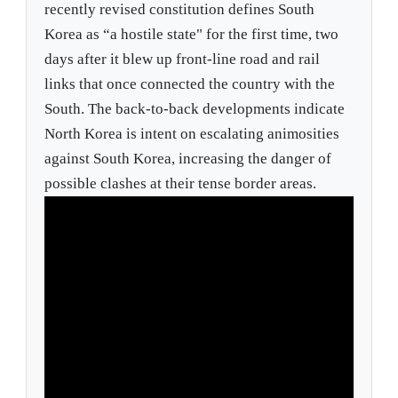
recently revised constitution defines South
Korea as “a hostile state" for the first time, two
days after it blew up front-line road and rail
links that once connected the country with the
South. The back-to-back developments indicate
North Korea is intent on escalating animosities
against South Korea, increasing the danger of
possible clashes at their tense border areas.