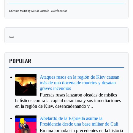
Excelsio Media by Nelson Alarcón - alarcónnelson
POPULAR
Ataques rusos en la región de Kiev causan
más de una docena de muertos y desatan
graves incendios
Fuerzas rusas lanzaron oleadas de misiles
balísticos contra la capital ucraniana y sus inmediaciones
en la región de Kiev, desencadenando v...
Abelardo de la Espriella asume la
Presidencia desde una base militar de Cali
En una jornada sin precedentes en la historia