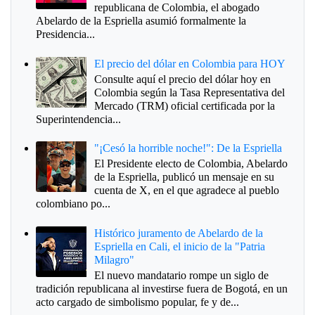
republicana de Colombia, el abogado
Abelardo de la Espriella asumió formalmente la
Presidencia...
El precio del dólar en Colombia para HOY
Consulte aquí el precio del dólar hoy en
Colombia según la Tasa Representativa del
Mercado (TRM) oficial certificada por la
Superintendencia...
"¡Cesó la horrible noche!": De la Espriella
El Presidente electo de Colombia, Abelardo
de la Espriella, publicó un mensaje en su
cuenta de X, en el que agradece al pueblo
colombiano po...
Histórico juramento de Abelardo de la
Espriella en Cali, el inicio de la "Patria
Milagro"
El nuevo mandatario rompe un siglo de
tradición republicana al investirse fuera de Bogotá, en un
acto cargado de simbolismo popular, fe y de...