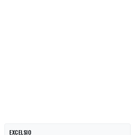
EXCELSIO