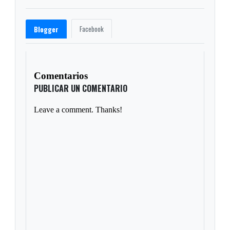
Facebook
Blogger
Comentarios
PUBLICAR UN COMENTARIO
Leave a comment. Thanks!