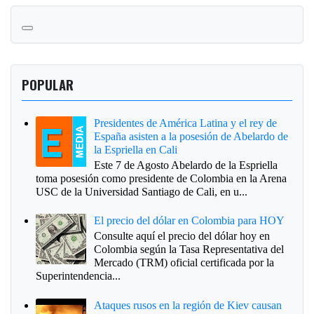
POPULAR
Presidentes de América Latina y el rey de
España asisten a la posesión de Abelardo de
la Espriella en Cali
Este 7 de Agosto Abelardo de la Espriella
toma posesión como presidente de Colombia en la Arena
USC de la Universidad Santiago de Cali, en u...
El precio del dólar en Colombia para HOY
Consulte aquí el precio del dólar hoy en
Colombia según la Tasa Representativa del
Mercado (TRM) oficial certificada por la
Superintendencia...
Ataques rusos en la región de Kiev causan