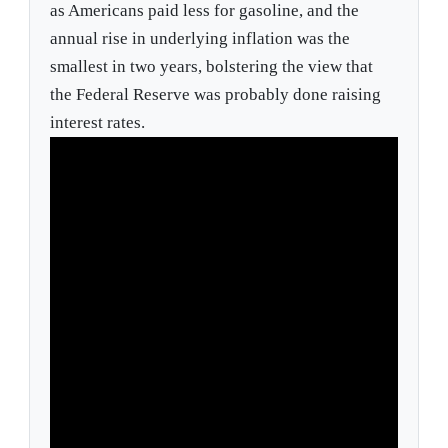
as Americans paid less for gasoline, and the
annual rise in underlying inflation was the
smallest in two years, bolstering the view that
the Federal Reserve was probably done raising
interest rates.