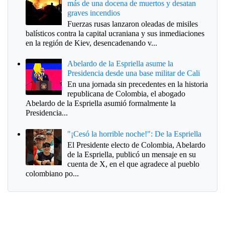
más de una docena de muertos y desatan
graves incendios
Fuerzas rusas lanzaron oleadas de misiles
balísticos contra la capital ucraniana y sus inmediaciones
en la región de Kiev, desencadenando v...
Abelardo de la Espriella asume la
Presidencia desde una base militar de Cali
En una jornada sin precedentes en la historia
republicana de Colombia, el abogado
Abelardo de la Espriella asumió formalmente la
Presidencia...
"¡Cesó la horrible noche!": De la Espriella
El Presidente electo de Colombia, Abelardo
de la Espriella, publicó un mensaje en su
cuenta de X, en el que agradece al pueblo
colombiano po...