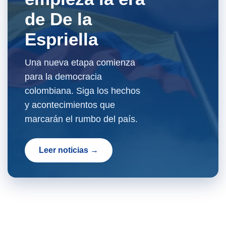
de De la
Espriella
Una nueva etapa comienza
para la democracia
colombiana. Siga los hechos
y acontecimientos que
marcarán el rumbo del país.
Leer noticias →