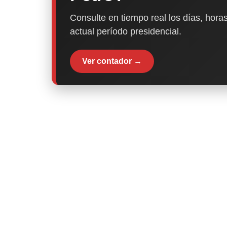
Consulte en tiempo real los días, horas
actual período presidencial.
Ver contador →