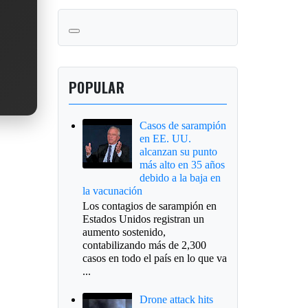
POPULAR
Casos de sarampión
en EE. UU.
alcanzan su punto
más alto en 35 años
debido a la baja en
la vacunación
Los contagios de sarampión en
Estados Unidos registran un
aumento sostenido,
contabilizando más de 2,300
casos en todo el país en lo que va
...
Drone attack hits