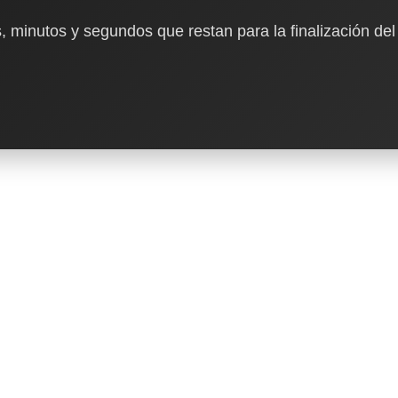
, minutos y segundos que restan para la finalización del