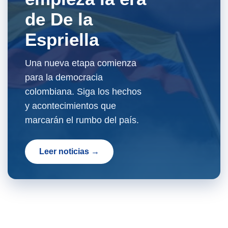
de De la
Espriella
Una nueva etapa comienza
para la democracia
colombiana. Siga los hechos
y acontecimientos que
marcarán el rumbo del país.
Leer noticias →