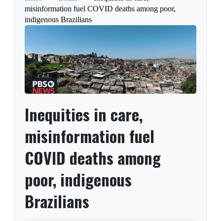
misinformation fuel COVID deaths among poor,
indigenous Brazilians
Inequities in care,
misinformation fuel
COVID deaths among
poor, indigenous
Brazilians