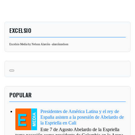
EXCELSIO
Excelsio Media by Nelson Alarcón - alarcónnelson
POPULAR
Presidentes de América Latina y el rey de
España asisten a la posesión de Abelardo de
la Espriella en Cali
Este 7 de Agosto Abelardo de la Espriella