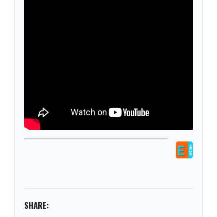
SHARE: