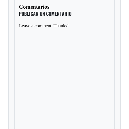
Comentarios
PUBLICAR UN COMENTARIO
Leave a comment. Thanks!