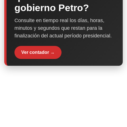
gobierno Petro?
Consulte en tiempo real los días, horas,
minutos y segundos que restan para la
finalización del actual período presidencial.
Ver contador →