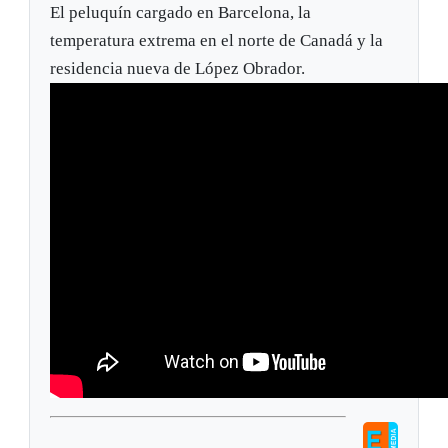
El peluquín cargado en Barcelona, la
temperatura extrema en el norte de Canadá y la
residencia nueva de López Obrador.