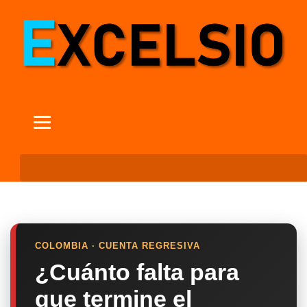
COLOMBIA · CUENTA REGRESIVA
¿Cuánto falta para
que termine el