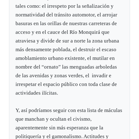
tales como: el irrespeto por la señalización y
normatividad del tránsito automotor, el arrojar
basuras en las orillas de nuestras carreteras de
acceso y en el cauce del Río Monquirá que
atraviesa y divide de sur a norte la zona urbana
más densamente poblada, el destruir el escaso
amoblamiento urbano existente, el mutilar en
nombre del “ornato” las menguadas arboledas
de las avenidas y zonas verdes, el invadir e
irrespetar el espacio público con toda clase de
actividades ilícitas.
Y, así podríamos seguir con esta lista de máculas
que manchan y ocultan el civismo,
aparentemente sin más esperanza que la
politiquería y el gamonalismo. Actitudes y