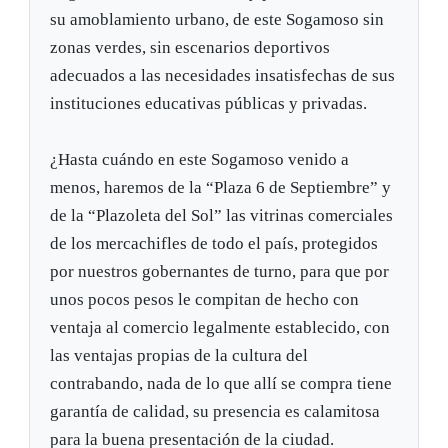
su amoblamiento urbano, de este Sogamoso sin
zonas verdes, sin escenarios deportivos
adecuados a las necesidades insatisfechas de sus
instituciones educativas públicas y privadas.
¿Hasta cuándo en este Sogamoso venido a
menos, haremos de la “Plaza 6 de Septiembre” y
de la “Plazoleta del Sol” las vitrinas comerciales
de los mercachifles de todo el país, protegidos
por nuestros gobernantes de turno, para que por
unos pocos pesos le compitan de hecho con
ventaja al comercio legalmente establecido, con
las ventajas propias de la cultura del
contrabando, nada de lo que allí se compra tiene
garantía de calidad, su presencia es calamitosa
para la buena presentación de la ciudad.