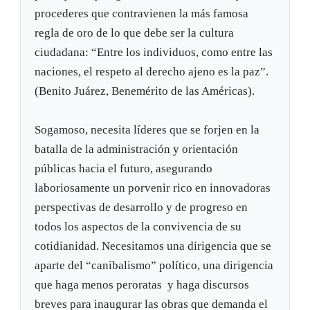
procederes que contravienen la más famosa
regla de oro de lo que debe ser la cultura
ciudadana: “Entre los individuos, como entre las
naciones, el respeto al derecho ajeno es la paz”.
(Benito Juárez, Benemérito de las Américas).
Sogamoso, necesita líderes que se forjen en la
batalla de la administración y orientación
públicas hacia el futuro, asegurando
laboriosamente un porvenir rico en innovadoras
perspectivas de desarrollo y de progreso en
todos los aspectos de la convivencia de su
cotidianidad. Necesitamos una dirigencia que se
aparte del “canibalismo” político, una dirigencia
que haga menos peroratas y haga discursos
breves para inaugurar las obras que demanda el