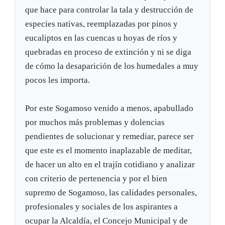
que hace para controlar la tala y destrucción de
especies nativas, reemplazadas por pinos y
eucaliptos en las cuencas u hoyas de ríos y
quebradas en proceso de extinción y ni se diga
de cómo la desaparición de los humedales a muy
pocos les importa.
Por este Sogamoso venido a menos, apabullado
por muchos más problemas y dolencias
pendientes de solucionar y remediar, parece ser
que este es el momento inaplazable de meditar,
de hacer un alto en el trajín cotidiano y analizar
con criterio de pertenencia y por el bien
supremo de Sogamoso, las calidades personales,
profesionales y sociales de los aspirantes a
ocupar la Alcaldía, el Concejo Municipal y de