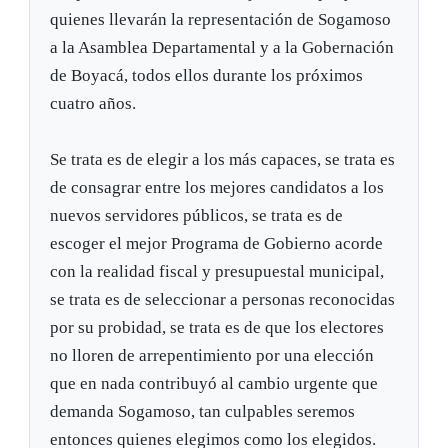
quienes llevarán la representación de Sogamoso
a la Asamblea Departamental y a la Gobernación
de Boyacá, todos ellos durante los próximos
cuatro años.
Se trata es de elegir a los más capaces, se trata es
de consagrar entre los mejores candidatos a los
nuevos servidores públicos, se trata es de
escoger el mejor Programa de Gobierno acorde
con la realidad fiscal y presupuestal municipal,
se trata es de seleccionar a personas reconocidas
por su probidad, se trata es de que los electores
no lloren de arrepentimiento por una elección
que en nada contribuyó al cambio urgente que
demanda Sogamoso, tan culpables seremos
entonces quienes elegimos como los elegidos.