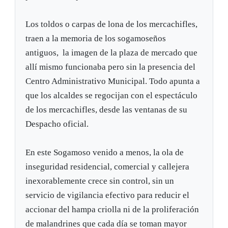
Los toldos o carpas de lona de los mercachifles,
traen a la memoria de los sogamoseños
antiguos, la imagen de la plaza de mercado que
allí mismo funcionaba pero sin la presencia del
Centro Administrativo Municipal. Todo apunta a
que los alcaldes se regocijan con el espectáculo
de los mercachifles, desde las ventanas de su
Despacho oficial.
En este Sogamoso venido a menos, la ola de
inseguridad residencial, comercial y callejera
inexorablemente crece sin control, sin un
servicio de vigilancia efectivo para reducir el
accionar del hampa criolla ni de la proliferación
de malandrines que cada día se toman mayor