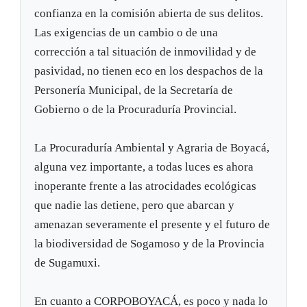
confianza en la comisión abierta de sus delitos.
Las exigencias de un cambio o de una
corrección a tal situación de inmovilidad y de
pasividad, no tienen eco en los despachos de la
Personería Municipal, de la Secretaría de
Gobierno o de la Procuraduría Provincial.
La Procuraduría Ambiental y Agraria de Boyacá,
alguna vez importante, a todas luces es ahora
inoperante frente a las atrocidades ecológicas
que nadie las detiene, pero que abarcan y
amenazan severamente el presente y el futuro de
la biodiversidad de Sogamoso y de la Provincia
de Sugamuxi.
En cuanto a CORPOBOYACÁ, es poco y nada lo