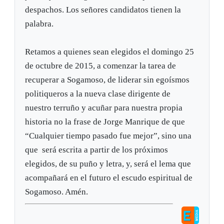
despachos. Los señores candidatos tienen la
palabra.
Retamos a quienes sean elegidos el domingo 25
de octubre de 2015, a comenzar la tarea de
recuperar a Sogamoso, de liderar sin egoísmos
politiqueros a la nueva clase dirigente de
nuestro terruño y acuñar para nuestra propia
historia no la frase de Jorge Manrique de que
“Cualquier tiempo pasado fue mejor”, sino una
que será escrita a partir de los próximos
elegidos, de su puño y letra, y, será el lema que
acompañará en el futuro el escudo espiritual de
Sogamoso. Amén.