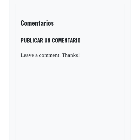
Comentarios
PUBLICAR UN COMENTARIO
Leave a comment. Thanks!