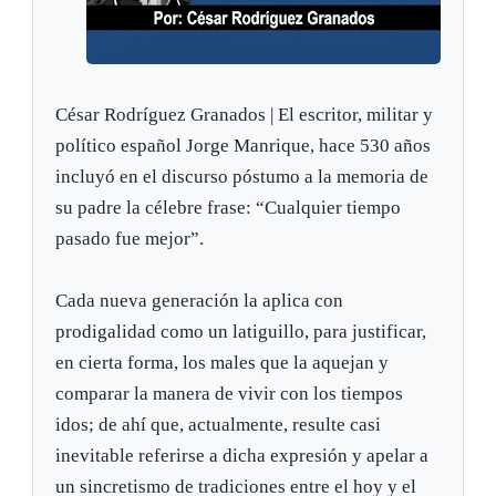
César Rodríguez Granados | El escritor, militar y
político español Jorge Manrique, hace 530 años
incluyó en el discurso póstumo a la memoria de
su padre la célebre frase: “Cualquier tiempo
pasado fue mejor”.
Cada nueva generación la aplica con
prodigalidad como un latiguillo, para justificar,
en cierta forma, los males que la aquejan y
comparar la manera de vivir con los tiempos
idos; de ahí que, actualmente, resulte casi
inevitable referirse a dicha expresión y apelar a
un sincretismo de tradiciones entre el hoy y el