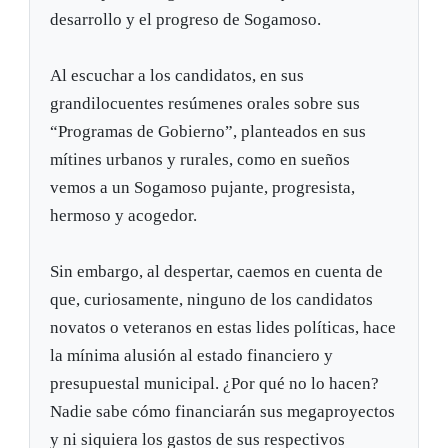
desarrollo y el progreso de Sogamoso.
Al escuchar a los candidatos, en sus
grandilocuentes resúmenes orales sobre sus
“Programas de Gobierno”, planteados en sus
mítines urbanos y rurales, como en sueños
vemos a un Sogamoso pujante, progresista,
hermoso y acogedor.
Sin embargo, al despertar, caemos en cuenta de
que, curiosamente, ninguno de los candidatos
novatos o veteranos en estas lides políticas, hace
la mínima alusión al estado financiero y
presupuestal municipal. ¿Por qué no lo hacen?
Nadie sabe cómo financiarán sus megaproyectos
y ni siquiera los gastos de sus respectivos