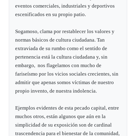
eventos comerciales, industriales y deportivos
escenificados en su propio patio.
Sogamoso, clama por restablecer los valores y
normas básicos de cultura ciudadana. Tan
extraviada de su rumbo como el sentido de
pertenencia está la cultura ciudadana y, sin
embargo, nos flagelamos con mucho de
fariseísmo por los vicios sociales crecientes, sin
admitir que apenas somos víctimas de nuestro
propio invento, de nuestra indolencia.
Ejemplos evidentes de esta pecado capital, entre
muchos otros, están algunos que aún en la
simplicidad de su exposición son de cardinal
trascendencia para el bienestar de la comunidad,