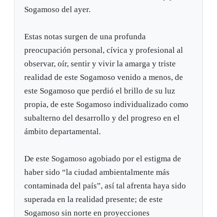
Sogamoso del ayer.
Estas notas surgen de una profunda
preocupación personal, cívica y profesional al
observar, oír, sentir y vivir la amarga y triste
realidad de este Sogamoso venido a menos, de
este Sogamoso que perdió el brillo de su luz
propia, de este Sogamoso individualizado como
subalterno del desarrollo y del progreso en el
ámbito departamental.
De este Sogamoso agobiado por el estigma de
haber sido “la ciudad ambientalmente más
contaminada del país”, así tal afrenta haya sido
superada en la realidad presente; de este
Sogamoso sin norte en proyecciones