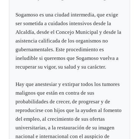
Sogamoso es una ciudad intermedia, que exige
ser sometida a cuidados intensivos desde la
Alcaldía, desde el Concejo Municipal y desde la
asistencia calificada de los organismos no
gubernamentales. Este procedimiento es
ineludible si queremos que Sogamoso vuelva a
recuperar su vigor, su salud y su carácter.
Hay que anestesiar y extirpar todos los tumores
malignos que están en contra de sus
probabilidades de crecer, de progresar y de
reproducirse con hijos que la ayuden al fomento
del empleo, al crecimiento de sus ofertas
universitarias, a la restauración de su imagen
nacional e internacional con el auspicio de