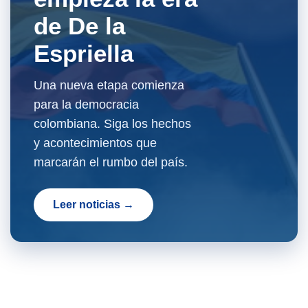
de De la
Espriella
Una nueva etapa comienza
para la democracia
colombiana. Siga los hechos
y acontecimientos que
marcarán el rumbo del país.
Leer noticias →