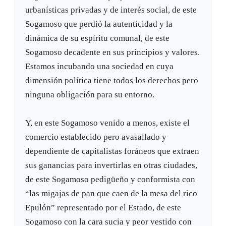
urbanísticas privadas y de interés social, de este
Sogamoso que perdió la autenticidad y la
dinámica de su espíritu comunal, de este
Sogamoso decadente en sus principios y valores.
Estamos incubando una sociedad en cuya
dimensión política tiene todos los derechos pero
ninguna obligación para su entorno.
Y, en este Sogamoso venido a menos, existe el
comercio establecido pero avasallado y
dependiente de capitalistas foráneos que extraen
sus ganancias para invertirlas en otras ciudades,
de este Sogamoso pedigüeño y conformista con
“las migajas de pan que caen de la mesa del rico
Epulón” representado por el Estado, de este
Sogamoso con la cara sucia y peor vestido con