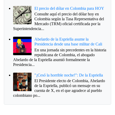
El precio del dólar en Colombia para HOY
Consulte aquí el precio del dólar hoy en
Colombia según la Tasa Representativa del
Mercado (TRM) oficial certificada por la
Superintendencia...
Abelardo de la Espriella asume la
Presidencia desde una base militar de Cali
En una jornada sin precedentes en la historia
republicana de Colombia, el abogado
Abelardo de la Espriella asumió formalmente la
Presidencia...
"¡Cesó la horrible noche!": De la Espriella
El Presidente electo de Colombia, Abelardo
de la Espriella, publicó un mensaje en su
cuenta de X, en el que agradece al pueblo
colombiano po...