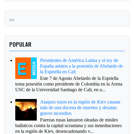
POPULAR
Presidentes de América Latina y el rey de
España asisten a la posesión de Abelardo de
la Espriella en Cali
Este 7 de Agosto Abelardo de la Espriella
toma posesión como presidente de Colombia en la Arena
USC de la Universidad Santiago de Cali, en u...
Ataques rusos en la región de Kiev causan
más de una docena de muertos y desatan
graves incendios
Fuerzas rusas lanzaron oleadas de misiles
balísticos contra la capital ucraniana y sus inmediaciones
en la región de Kiev, desencadenando v...