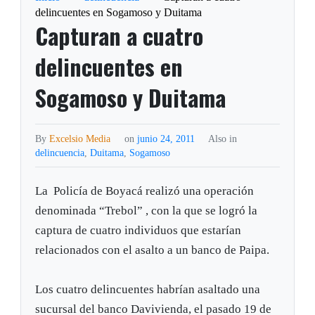
delincuentes en Sogamoso y Duitama
Capturan a cuatro
delincuentes en
Sogamoso y Duitama
By
Excelsio Media
on
junio 24, 2011
Also in
delincuencia
,
Duitama
,
Sogamoso
La Policía de Boyacá realizó una operación
denominada “Trebol” , con la que se logró la
captura de cuatro individuos que estarían
relacionados con el asalto a un banco de Paipa.
Los cuatro delincuentes habrían asaltado una
sucursal del banco Davivienda, el pasado 19 de