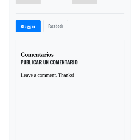
Facebook
Blogger
Comentarios
PUBLICAR UN COMENTARIO
Leave a comment. Thanks!