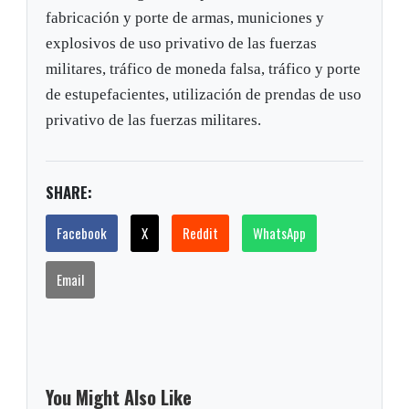
fabricación y porte de armas, municiones y
explosivos de uso privativo de las fuerzas
militares, tráfico de moneda falsa, tráfico y porte
de estupefacientes, utilización de prendas de uso
privativo de las fuerzas militares.
SHARE:
Facebook
X
Reddit
WhatsApp
Email
You Might Also Like