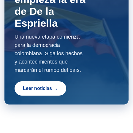
de De la
Espriella
Una nueva etapa comienza
para la democracia
colombiana. Siga los hechos
y acontecimientos que
marcarán el rumbo del país.
Leer noticias →