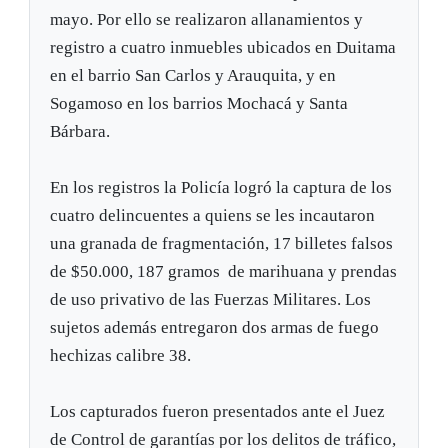
mayo. Por ello se realizaron allanamientos y
registro a cuatro inmuebles ubicados en Duitama
en el barrio San Carlos y Arauquita, y en
Sogamoso en los barrios Mochacá y Santa
Bárbara.
En los registros la Policía logró la captura de los
cuatro delincuentes a quiens se les incautaron
una granada de fragmentación, 17 billetes falsos
de $50.000, 187 gramos de marihuana y prendas
de uso privativo de las Fuerzas Militares. Los
sujetos además entregaron dos armas de fuego
hechizas calibre 38.
Los capturados fueron presentados ante el Juez
de Control de garantías por los delitos de tráfico,