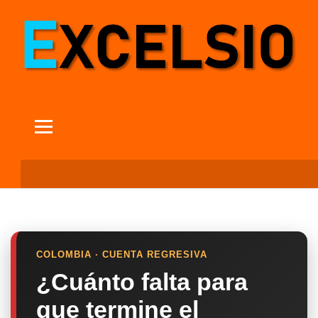
COLOMBIA · CUENTA REGRESIVA
¿Cuánto falta para
que termine el