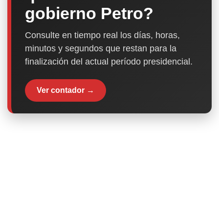
gobierno Petro?
Consulte en tiempo real los días, horas,
minutos y segundos que restan para la
finalización del actual período presidencial.
Ver contador →