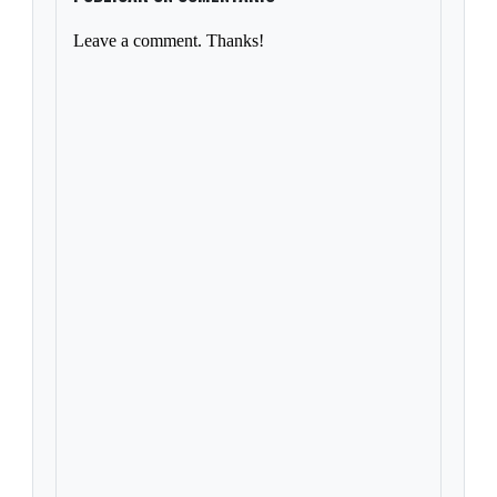
Leave a comment. Thanks!