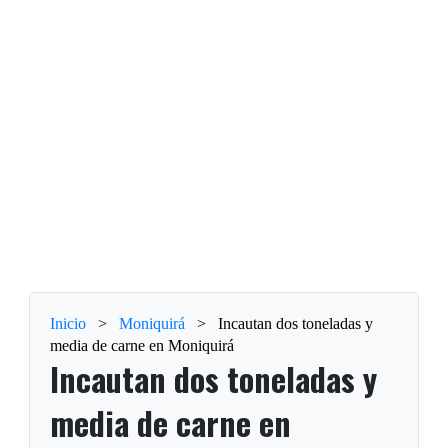
Inicio
>
Moniquirá
>
Incautan dos toneladas y
media de carne en Moniquirá
Incautan dos toneladas y
media de carne en