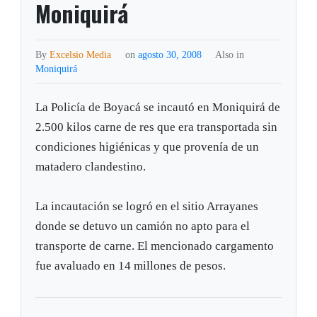
Moniquirá
By
Excelsio Media
on
agosto 30, 2008
Also in
Moniquirá
La Policía de Boyacá se incautó en Moniquirá de
2.500 kilos carne de res que era transportada sin
condiciones higiénicas y que provenía de un
matadero clandestino.
La incautación se logró en el sitio Arrayanes
donde se detuvo un camión no apto para el
transporte de carne. El mencionado cargamento
fue avaluado en 14 millones de pesos.