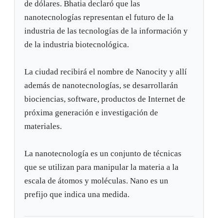
de dólares. Bhatia declaró que las
nanotecnologías representan el futuro de la
industria de las tecnologías de la información y
de la industria biotecnológica.
La ciudad recibirá el nombre de Nanocity y allí
además de nanotecnologías, se desarrollarán
biociencias, software, productos de Internet de
próxima generación e investigación de
materiales.
La nanotecnología es un conjunto de técnicas
que se utilizan para manipular la materia a la
escala de átomos y moléculas. Nano es un
prefijo que indica una medida.