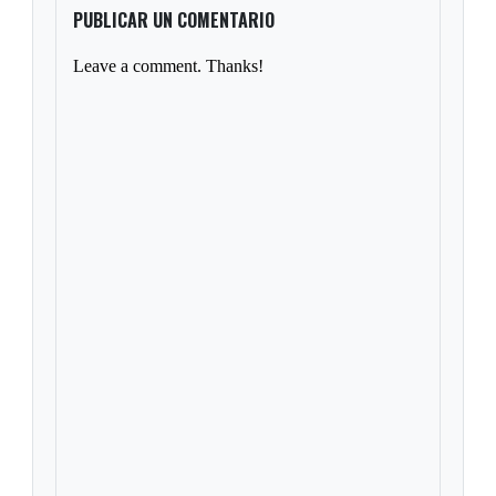
PUBLICAR UN COMENTARIO
Leave a comment. Thanks!