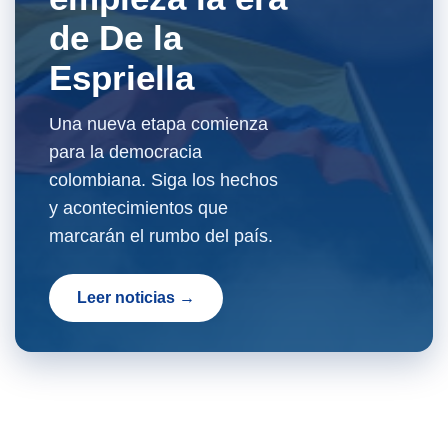
de De la
Espriella
Una nueva etapa comienza
para la democracia
colombiana. Siga los hechos
y acontecimientos que
marcarán el rumbo del país.
Leer noticias →