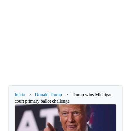
Inicio
>
Donald Trump
>
Trump wins Michigan
court primary ballot challenge