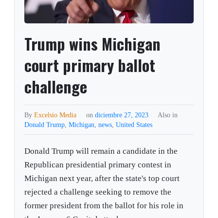
Trump wins Michigan
court primary ballot
challenge
By
Excelsio Media
on
diciembre 27, 2023
Also in
Donald Trump
,
Michigan
,
news
,
United States
Donald Trump will remain a candidate in the
Republican presidential primary contest in
Michigan next year, after the state's top court
rejected a challenge seeking to remove the
former president from the ballot for his role in