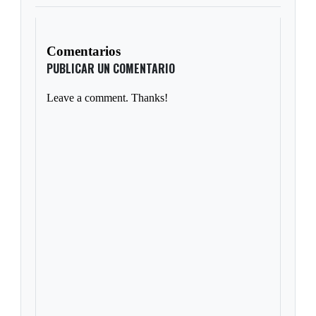
Comentarios
PUBLICAR UN COMENTARIO
Leave a comment. Thanks!