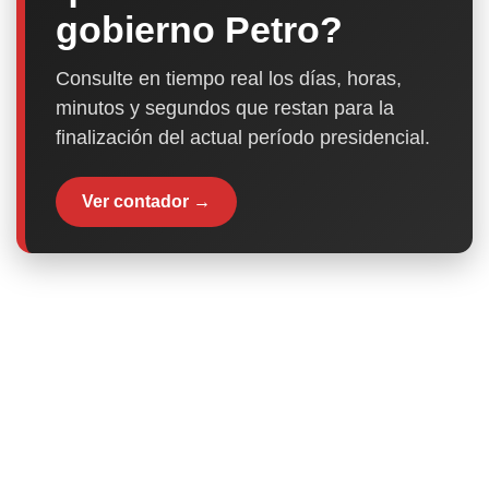
gobierno Petro?
Consulte en tiempo real los días, horas,
minutos y segundos que restan para la
finalización del actual período presidencial.
Ver contador →