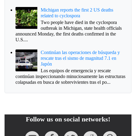
Michigan reports the first 2 US deaths
related to cyclospora
Two people have died in the cyclospora
outbreak in Michigan, state health officials
announced Monday, the first deaths confirmed in the
U.S....
Continúan las operaciones de búsqueda y
rescate tras el sismo de magnitud 7.1 en
Japón
Los equipos de emergencia y rescate
continúan inspeccionando minuciosamente las estructuras
colapsadas en busca de sobrevivientes tras el po...
Follow us on social networks!