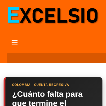
COLOMBIA · CUENTA REGRESIVA
¿Cuánto falta para
que termine el